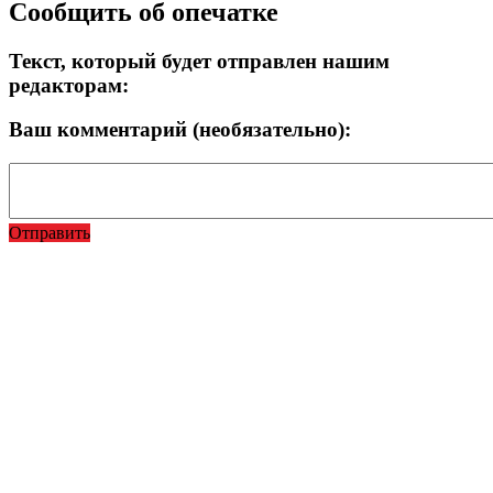
Сообщить об опечатке
Текст, который будет отправлен нашим
редакторам:
Ваш комментарий (необязательно):
Отправить