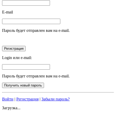
E-mail
Пароль будет отправлен вам на e-mail.
Login или e-mail:
Пароль будет отправлен вам на e-mail.
Войти
|
Регистрация
|
Забыли пароль?
Загрузка...