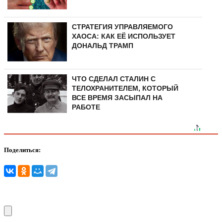
СТРАТЕГИЯ УПРАВЛЯЕМОГО
ХАОСА: КАК ЕЁ ИСПОЛЬЗУЕТ
ДОНАЛЬД ТРАМП
ЧТО СДЕЛАЛ СТАЛИН С
ТЕЛОХРАНИТЕЛЕМ, КОТОРЫЙ
ВСЕ ВРЕМЯ ЗАСЫПАЛ НА
РАБОТЕ
Поделиться: