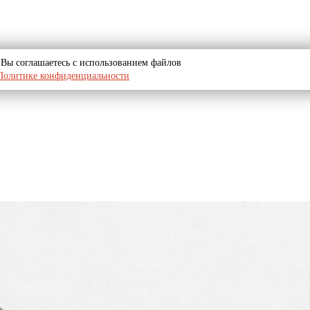
u, Вы соглашаетесь с использованием файлов
Политике конфиденциальности