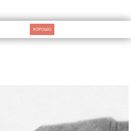
ХОРОШО