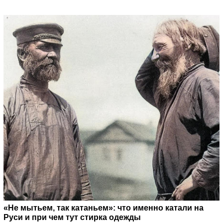
«Не мытьем, так катаньем»: что именно катали на
Руси и при чем тут стирка одежды