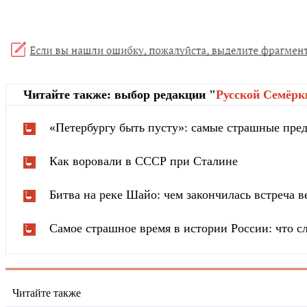
Читайте также: выбор редакции "
Русской Cемёрк
«Петербургу быть пусту»: самые страшные пред
Как воровали в СССР при Сталине
Битва на реке Шайо: чем закончилась встреча 
Самое страшное время в истории России: что сл
Читайте также