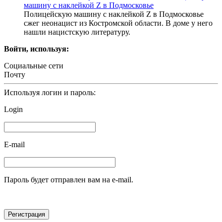
машину с наклейкой Z в Подмосковье
Полицейскую машину с наклейкой Z в Подмосковье
сжег неонацист из Костромской области. В доме у него
нашли нацистскую литературу.
Войти, используя:
Социальные сети
Почту
Используя логин и пароль:
Login
E-mail
Пароль будет отправлен вам на e-mail.