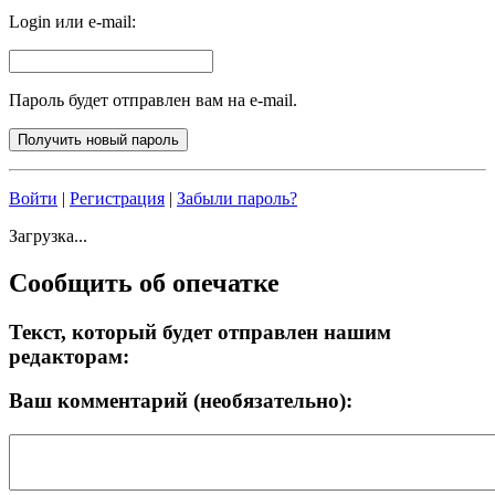
Login или e-mail:
Пароль будет отправлен вам на e-mail.
Войти
|
Регистрация
|
Забыли пароль?
Загрузка...
Сообщить об опечатке
Текст, который будет отправлен нашим
редакторам:
Ваш комментарий (необязательно):