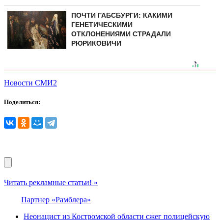
ПОЧТИ ГАБСБУРГИ: КАКИМИ
ГЕНЕТИЧЕСКИМИ
ОТКЛОНЕНИЯМИ СТРАДАЛИ
РЮРИКОВИЧИ
Новости СМИ2
Поделиться:
Читать рекламные статьи! »
Партнер «Рамблера»
Неонацист из Костромской области сжег полицейскую