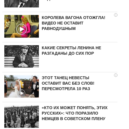
i
КОРОЛЕВА ВАГОНА ОТОЖГЛА!
ВИДЕО НЕ ОСТАВИТ
РАВНОДУШНЫМ
КАКИЕ СЕКРЕТЫ ЛЕНИНА НЕ
РАЗГАДАНЫ ДО СИХ ПОР
i
ЭТОТ ТАНЕЦ НЕВЕСТЫ
ОСТАВИТ ВАС БЕЗ СЛОВ!
ПЕРЕСМОТРЕЛА 10 РАЗ
«КТО ИХ МОЖЕТ ПОНЯТЬ, ЭТИХ
РУССКИХ»: ЧТО ПОРАЗИЛО
НЕМЦЕВ В СОВЕТСКОМ ПЛЕНУ