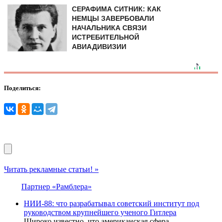
СЕРАФИМА СИТНИК: КАК
НЕМЦЫ ЗАВЕРБОВАЛИ
НАЧАЛЬНИКА СВЯЗИ
ИСТРЕБИТЕЛЬНОЙ
АВИАДИВИЗИИ
Поделиться:
Читать рекламные статьи! »
Партнер «Рамблера»
НИИ-88: что разрабатывал советский институт под
руководством крупнейшего ученого Гитлера
Широко известно, что американская сфера