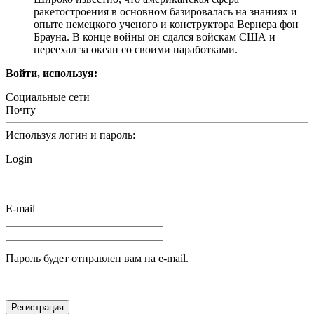
ракетостроения в основном базировалась на знаниях и
опыте немецкого ученого и конструктора Вернера фон
Брауна. В конце войны он сдался войскам США и
переехал за океан со своими наработками.
Войти, используя:
Социальные сети
Почту
Используя логин и пароль:
Login
E-mail
Пароль будет отправлен вам на e-mail.