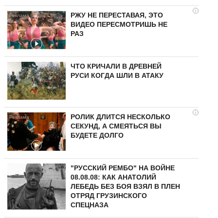
i
РЖУ НЕ ПЕРЕСТАВАЯ, ЭТО
ВИДЕО ПЕРЕСМОТРИШЬ НЕ
РАЗ
ЧТО КРИЧАЛИ В ДРЕВНЕЙ
РУСИ КОГДА ШЛИ В АТАКУ
i
РОЛИК ДЛИТСЯ НЕСКОЛЬКО
СЕКУНД, А СМЕЯТЬСЯ ВЫ
БУДЕТЕ ДОЛГО
"РУССКИЙ РЕМБО" НА ВОЙНЕ
08.08.08: КАК АНАТОЛИЙ
ЛЕБЕДЬ БЕЗ БОЯ ВЗЯЛ В ПЛЕН
ОТРЯД ГРУЗИНСКОГО
СПЕЦНАЗА