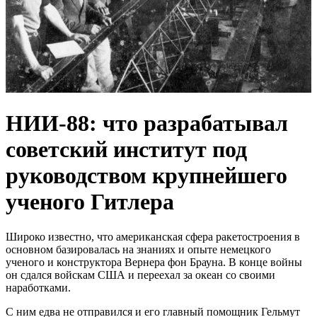
НИИ-88: что разрабатывал
советский институт под
руководством крупнейшего
ученого Гитлера
Широко известно, что американская сфера ракетостроения в
основном базировалась на знаниях и опыте немецкого
ученого и конструктора Вернера фон Брауна. В конце войны
он сдался войскам США и переехал за океан со своими
наработками.
С ним едва не отправился и его главный помощник Гельмут