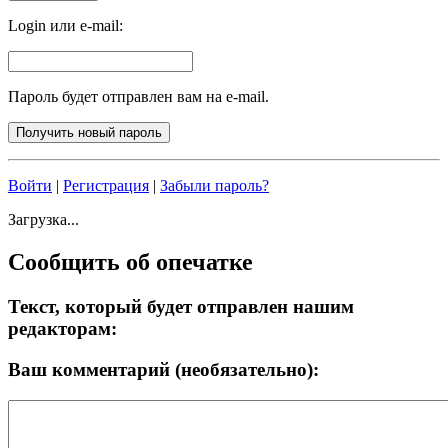
Login или e-mail:
Пароль будет отправлен вам на e-mail.
Войти
|
Регистрация
|
Забыли пароль?
Загрузка...
Сообщить об опечатке
Текст, который будет отправлен нашим
редакторам:
Ваш комментарий (необязательно):