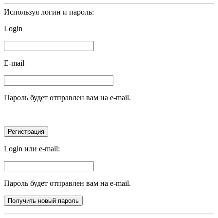
Используя логин и пароль:
Login
E-mail
Пароль будет отправлен вам на e-mail.
Login или e-mail:
Пароль будет отправлен вам на e-mail.