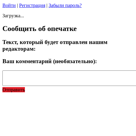
Войти
|
Регистрация
|
Забыли пароль?
Загрузка...
Сообщить об опечатке
Текст, который будет отправлен нашим
редакторам:
Ваш комментарий (необязательно):
Отправить