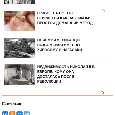
i
ГРИБОК НА НОГТЯХ
СТИРАЕТСЯ КАК ЛАСТИКОМ!
ПРОСТОЙ ДОМАШНИЙ МЕТОД
ПОЧЕМУ АМЕРИКАНЦЫ
РАЗБОМБИЛИ ИМЕННО
ХИРОСИМУ И НАГАСАКИ
НЕДВИЖИМОСТЬ НИКОЛАЯ II В
ЕВРОПЕ: КОМУ ОНА
ДОСТАЛАСЬ ПОСЛЕ
РЕВОЛЮЦИИ
Поделиться: