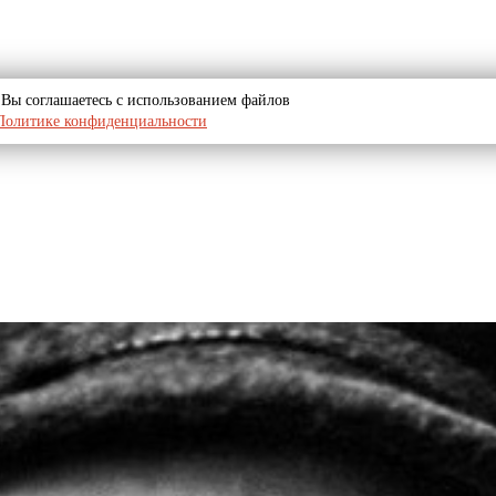
u, Вы соглашаетесь с использованием файлов
Политике конфиденциальности