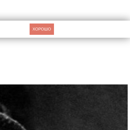
ХОРОШО