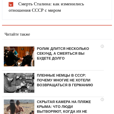
Смерть Сталина: как изменились
отношения СССР с миром
Читайте также
i
РОЛИК ДЛИТСЯ НЕСКОЛЬКО
СЕКУНД, А СМЕЯТЬСЯ ВЫ
БУДЕТЕ ДОЛГО
ПЛЕННЫЕ НЕМЦЫ В СССР:
ПОЧЕМУ МНОГИЕ НЕ ХОТЕЛИ
ВОЗВРАЩАТЬСЯ В ГЕРМАНИЮ
i
СКРЫТАЯ КАМЕРА НА ПЛЯЖЕ
КРЫМА: ЧТО ЛЮДИ
ВЫТВОРЯЮТ, КОГДА ИХ НЕ