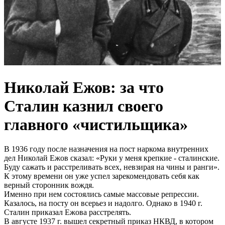
Николай Ежов: за что
Сталин казнил своего
главного «чистильщика»
В 1936 году после назначения на пост наркома внутренних
дел Николай Ежов сказал: «Руки у меня крепкие - сталинские.
Буду сажать и расстреливать всех, невзирая на чины и ранги».
К этому времени он уже успел зарекомендовать себя как
верный сторонник вождя.
Именно при нем состоялись самые массовые репрессии.
Казалось, на посту он всерьез и надолго. Однако в 1940 г.
Сталин приказал Ежова расстрелять.
В августе 1937 г. вышел секретный приказ НКВД, в котором