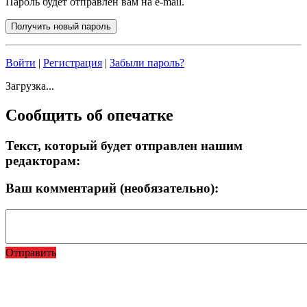
Пароль будет отправлен вам на e-mail.
Войти
|
Регистрация
|
Забыли пароль?
Загрузка...
Сообщить об опечатке
Текст, который будет отправлен нашим
редакторам:
Ваш комментарий (необязательно):
Отправить