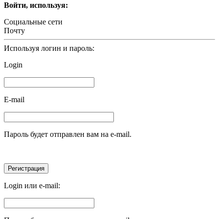
Войти, используя:
Социальные сети
Почту
Используя логин и пароль:
Login
E-mail
Пароль будет отправлен вам на e-mail.
Login или e-mail: