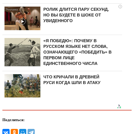
i
РОЛИК ДЛИТСЯ ПАРУ СЕКУНД,
НО ВЫ БУДЕТЕ В ШОКЕ ОТ
УВИДЕННОГО
«Я ПОБЕДЮ»: ПОЧЕМУ В
РУССКОМ ЯЗЫКЕ НЕТ СЛОВА,
ОЗНАЧАЮЩЕГО «ПОБЕДИТЬ» В
ПЕРВОМ ЛИЦЕ
ЕДИНСТВЕННОГО ЧИСЛА
ЧТО КРИЧАЛИ В ДРЕВНЕЙ
РУСИ КОГДА ШЛИ В АТАКУ
Поделиться: