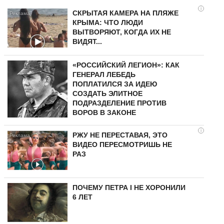
i
СКРЫТАЯ КАМЕРА НА ПЛЯЖЕ
КРЫМА: ЧТО ЛЮДИ
ВЫТВОРЯЮТ, КОГДА ИХ НЕ
ВИДЯТ...
«РОССИЙСКИЙ ЛЕГИОН»: КАК
ГЕНЕРАЛ ЛЕБЕДЬ
ПОПЛАТИЛСЯ ЗА ИДЕЮ
СОЗДАТЬ ЭЛИТНОЕ
ПОДРАЗДЕЛЕНИЕ ПРОТИВ
ВОРОВ В ЗАКОНЕ
i
РЖУ НЕ ПЕРЕСТАВАЯ, ЭТО
ВИДЕО ПЕРЕСМОТРИШЬ НЕ
РАЗ
ПОЧЕМУ ПЕТРА I НЕ ХОРОНИЛИ
6 ЛЕТ