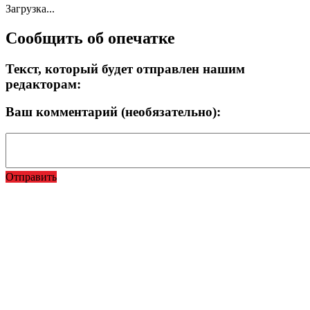
Загрузка...
Сообщить об опечатке
Текст, который будет отправлен нашим
редакторам:
Ваш комментарий (необязательно):
Отправить