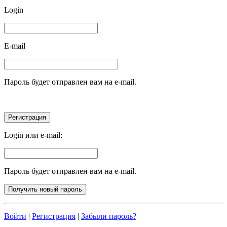
Login
E-mail
Пароль будет отправлен вам на e-mail.
Login или e-mail:
Пароль будет отправлен вам на e-mail.
Войти
|
Регистрация
|
Забыли пароль?