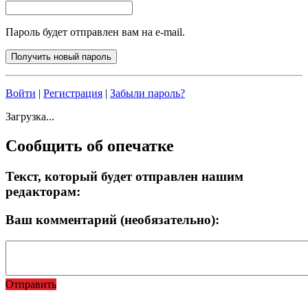
Пароль будет отправлен вам на e-mail.
Войти
|
Регистрация
|
Забыли пароль?
Загрузка...
Сообщить об опечатке
Текст, который будет отправлен нашим
редакторам:
Ваш комментарий (необязательно):
Отправить