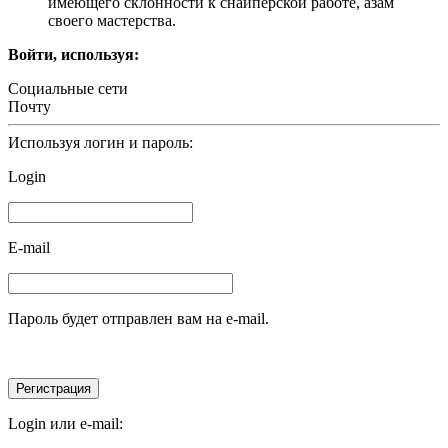
имеющего склонности к снайперской работе, азам
своего мастерства.
Войти, используя:
Социальные сети
Почту
Используя логин и пароль:
Login
E-mail
Пароль будет отправлен вам на e-mail.
Login или e-mail: