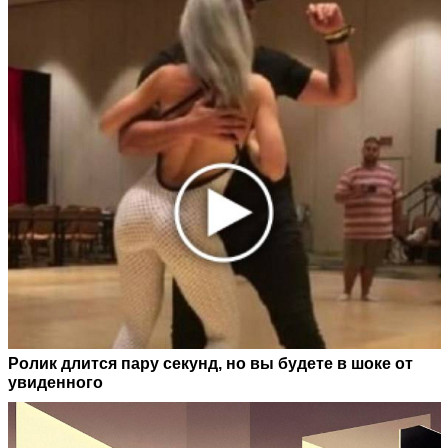
Ролик длится пару секунд, но вы будете в шоке от
увиденного