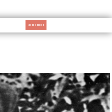
ХОРОШО