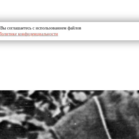
u, Вы соглашаетесь с использованием файлов
Политике конфиденциальности