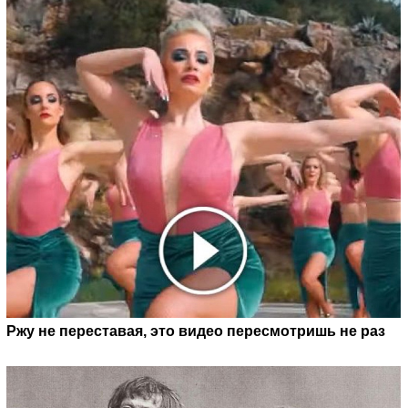
Ржу не переставая, это видео пересмотришь не раз