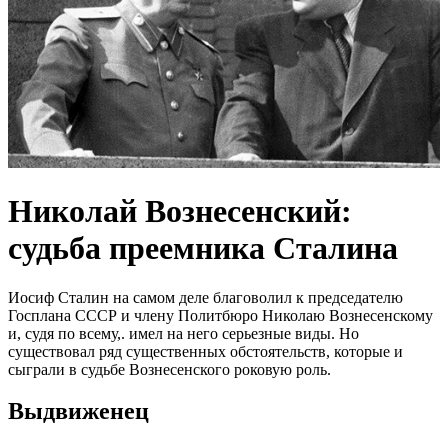
Николай Вознесенский:
судьба преемника Сталина
Иосиф Сталин на самом деле благоволил к председателю
Госплана СССР и члену Политбюро Николаю Вознесенскому
и, судя по всему,. имел на него серьезные виды. Но
существовал ряд существенных обстоятельств, которые и
сыграли в судьбе Вознесенского роковую роль.
Выдвиженец