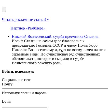
Читать рекламные статьи! »
Партнер «Рамблера»
Николай Вознесенский: судьба преемника Сталина
Иосиф Сталин на самом деле благоволил к
председателю Госплана СССР и члену Политбюро
Николаю Вознесенскому и, судя по всему,. имел на него
серьезные виды. Но существовал ряд существенных
обстоятельств, которые и сыграли в судьбе
Вознесенского роковую роль.
Войти, используя:
Социальные сети
Почту
Используя логин и пароль:
Login