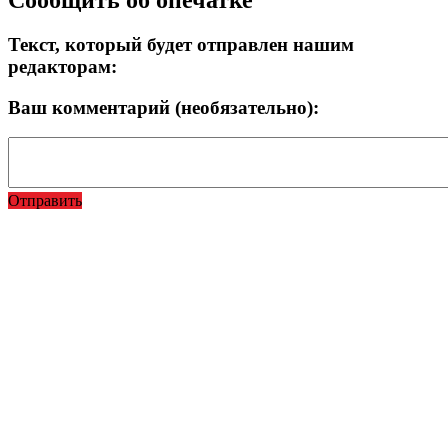
Текст, который будет отправлен нашим
редакторам:
Ваш комментарий (необязательно):
Отправить