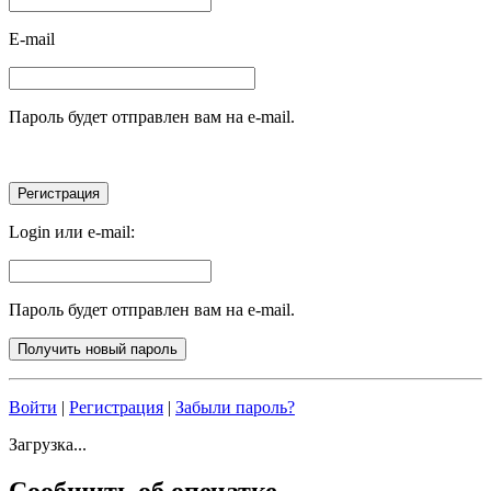
E-mail
Пароль будет отправлен вам на e-mail.
Login или e-mail:
Пароль будет отправлен вам на e-mail.
Войти
|
Регистрация
|
Забыли пароль?
Загрузка...
Сообщить об опечатке