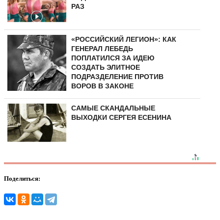
РАЗ
«РОССИЙСКИЙ ЛЕГИОН»: КАК
ГЕНЕРАЛ ЛЕБЕДЬ
ПОПЛАТИЛСЯ ЗА ИДЕЮ
СОЗДАТЬ ЭЛИТНОЕ
ПОДРАЗДЕЛЕНИЕ ПРОТИВ
ВОРОВ В ЗАКОНЕ
САМЫЕ СКАНДАЛЬНЫЕ
ВЫХОДКИ СЕРГЕЯ ЕСЕНИНА
Поделиться: