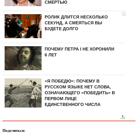
СМЕРТЬЮ
i
РОЛИК ДЛИТСЯ НЕСКОЛЬКО
СЕКУНД, А СМЕЯТЬСЯ ВЫ
БУДЕТЕ ДОЛГО
ПОЧЕМУ ПЕТРА I НЕ ХОРОНИЛИ
6 ЛЕТ
«Я ПОБЕДЮ»: ПОЧЕМУ В
РУССКОМ ЯЗЫКЕ НЕТ СЛОВА,
ОЗНАЧАЮЩЕГО «ПОБЕДИТЬ» В
ПЕРВОМ ЛИЦЕ
ЕДИНСТВЕННОГО ЧИСЛА
Поделиться: