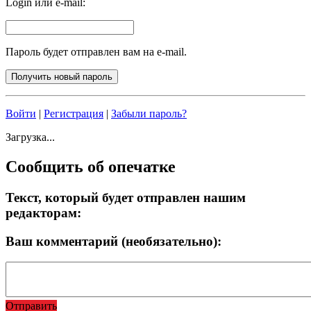
Login или e-mail:
Пароль будет отправлен вам на e-mail.
Войти
|
Регистрация
|
Забыли пароль?
Загрузка...
Сообщить об опечатке
Текст, который будет отправлен нашим
редакторам:
Ваш комментарий (необязательно):
Отправить