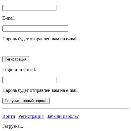
E-mail
Пароль будет отправлен вам на e-mail.
Login или e-mail:
Пароль будет отправлен вам на e-mail.
Войти
|
Регистрация
|
Забыли пароль?
Загрузка...