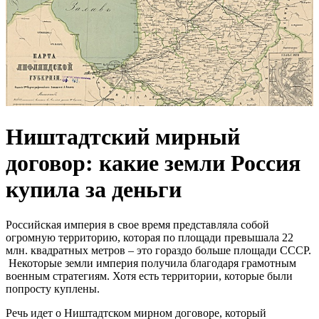
Ништадтский мирный
договор: какие земли Россия
купила за деньги
Российская империя в свое время представляла собой
огромную территорию, которая по площади превышала 22
млн. квадратных метров – это гораздо больше площади СССР.
Некоторые земли империя получила благодаря грамотным
военным стратегиям. Хотя есть территории, которые были
попросту куплены.
Речь идет о Ништадтском мирном договоре, который