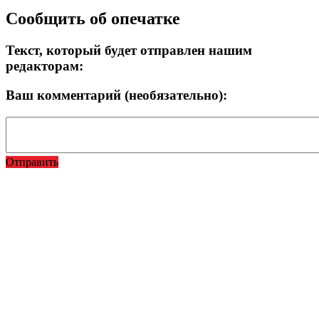
Сообщить об опечатке
Текст, который будет отправлен нашим
редакторам:
Ваш комментарий (необязательно):
Отправить