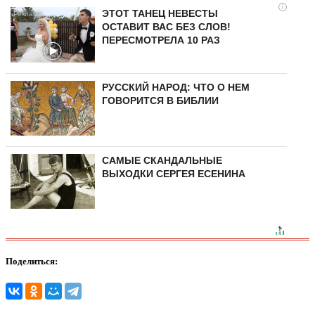
i
ЭТОТ ТАНЕЦ НЕВЕСТЫ
ОСТАВИТ ВАС БЕЗ СЛОВ!
ПЕРЕСМОТРЕЛА 10 РАЗ
РУССКИЙ НАРОД: ЧТО О НЕМ
ГОВОРИТСЯ В БИБЛИИ
САМЫЕ СКАНДАЛЬНЫЕ
ВЫХОДКИ СЕРГЕЯ ЕСЕНИНА
Поделиться: