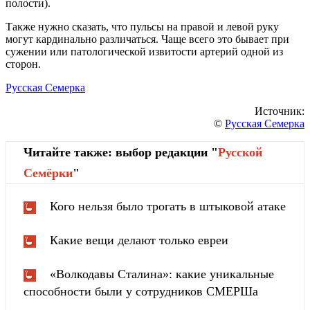
полости).
Также нужно сказать, что пульсы на правой и левой руку
могут кардинально различаться. Чаще всего это бывает при
сужении или патологической извитости артерий одной из
сторон.
Русская Семерка
Источник:
©
Русская Семерка
Читайте также: выбор редакции "
Русской
Cемёрки
"
Кого нельзя было трогать в штыковой атаке
Какие вещи делают только евреи
«Волкодавы Сталина»: какие уникальные
способности были у сотрудников СМЕРШа