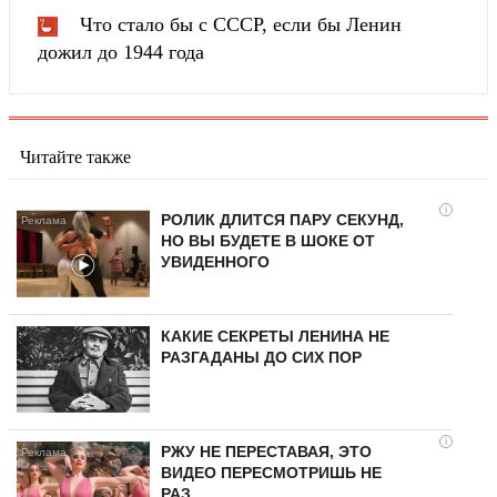
Что стало бы с СССР, если бы Ленин
дожил до 1944 года
Читайте также
i
РОЛИК ДЛИТСЯ ПАРУ СЕКУНД,
НО ВЫ БУДЕТЕ В ШОКЕ ОТ
УВИДЕННОГО
КАКИЕ СЕКРЕТЫ ЛЕНИНА НЕ
РАЗГАДАНЫ ДО СИХ ПОР
i
РЖУ НЕ ПЕРЕСТАВАЯ, ЭТО
ВИДЕО ПЕРЕСМОТРИШЬ НЕ
РАЗ