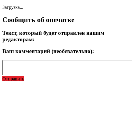
Загрузка...
Сообщить об опечатке
Текст, который будет отправлен нашим
редакторам:
Ваш комментарий (необязательно):
Отправить