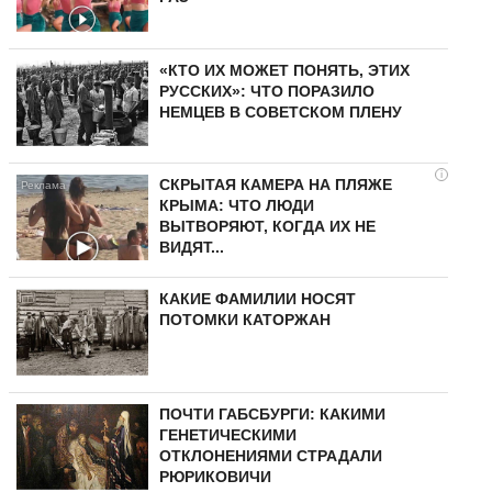
«КТО ИХ МОЖЕТ ПОНЯТЬ, ЭТИХ
РУССКИХ»: ЧТО ПОРАЗИЛО
НЕМЦЕВ В СОВЕТСКОМ ПЛЕНУ
i
СКРЫТАЯ КАМЕРА НА ПЛЯЖЕ
КРЫМА: ЧТО ЛЮДИ
ВЫТВОРЯЮТ, КОГДА ИХ НЕ
ВИДЯТ...
КАКИЕ ФАМИЛИИ НОСЯТ
ПОТОМКИ КАТОРЖАН
ПОЧТИ ГАБСБУРГИ: КАКИМИ
ГЕНЕТИЧЕСКИМИ
ОТКЛОНЕНИЯМИ СТРАДАЛИ
РЮРИКОВИЧИ