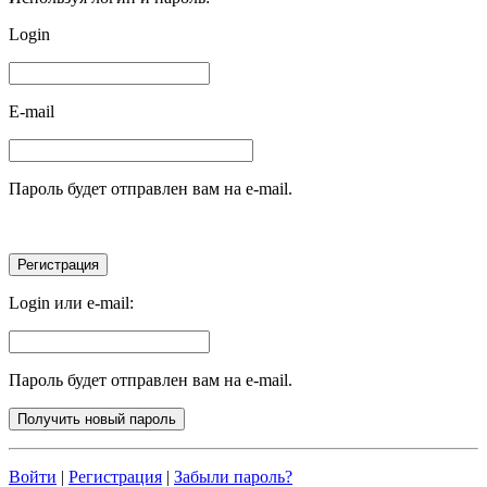
Login
E-mail
Пароль будет отправлен вам на e-mail.
Login или e-mail:
Пароль будет отправлен вам на e-mail.
Войти
|
Регистрация
|
Забыли пароль?