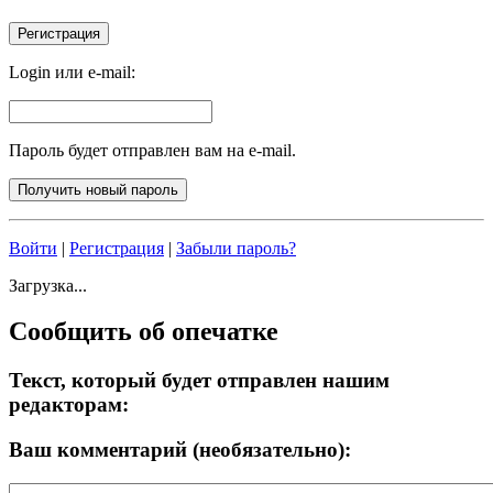
Login или e-mail:
Пароль будет отправлен вам на e-mail.
Войти
|
Регистрация
|
Забыли пароль?
Загрузка...
Сообщить об опечатке
Текст, который будет отправлен нашим
редакторам:
Ваш комментарий (необязательно):