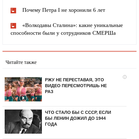
Почему Петра I не хоронили 6 лет
«Волкодавы Сталина»: какие уникальные
способности были у сотрудников СМЕРШа
Читайте также
i
РЖУ НЕ ПЕРЕСТАВАЯ, ЭТО
ВИДЕО ПЕРЕСМОТРИШЬ НЕ
РАЗ
ЧТО СТАЛО БЫ С СССР, ЕСЛИ
БЫ ЛЕНИН ДОЖИЛ ДО 1944
ГОДА