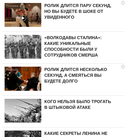
i
РОЛИК ДЛИТСЯ ПАРУ СЕКУНД,
НО ВЫ БУДЕТЕ В ШОКЕ ОТ
УВИДЕННОГО
«ВОЛКОДАВЫ СТАЛИНА»:
КАКИЕ УНИКАЛЬНЫЕ
СПОСОБНОСТИ БЫЛИ У
СОТРУДНИКОВ СМЕРША
i
РОЛИК ДЛИТСЯ НЕСКОЛЬКО
СЕКУНД, А СМЕЯТЬСЯ ВЫ
БУДЕТЕ ДОЛГО
КОГО НЕЛЬЗЯ БЫЛО ТРОГАТЬ
В ШТЫКОВОЙ АТАКЕ
КАКИЕ СЕКРЕТЫ ЛЕНИНА НЕ