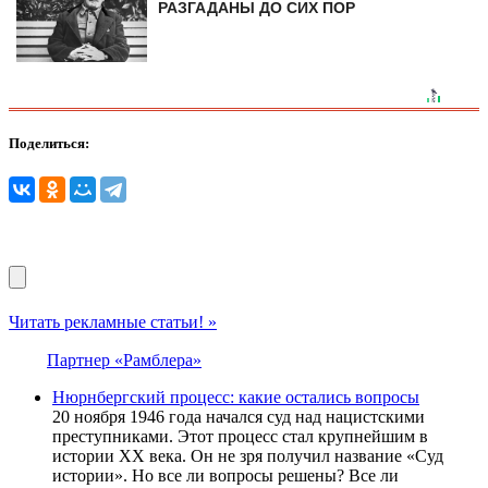
РАЗГАДАНЫ ДО СИХ ПОР
Поделиться:
Читать рекламные статьи! »
Партнер «Рамблера»
Нюрнбергский процесс: какие остались вопросы
20 ноября 1946 года начался суд над нацистскими
преступниками. Этот процесс стал крупнейшим в
истории ХХ века. Он не зря получил название «Суд
истории». Но все ли вопросы решены? Все ли