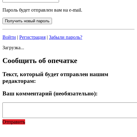
Пароль будет отправлен вам на e-mail.
Войти
|
Регистрация
|
Забыли пароль?
Загрузка...
Сообщить об опечатке
Текст, который будет отправлен нашим
редакторам:
Ваш комментарий (необязательно):
Отправить