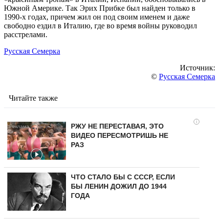
Южной Америке. Так Эрих Прибке был найден только в
1990-х годах, причем жил он под своим именем и даже
свободно ездил в Италию, где во время войны руководил
расстрелами.
Русская Семерка
Источник:
©
Русская Семерка
Читайте также
i
РЖУ НЕ ПЕРЕСТАВАЯ, ЭТО
ВИДЕО ПЕРЕСМОТРИШЬ НЕ
РАЗ
ЧТО СТАЛО БЫ С СССР, ЕСЛИ
БЫ ЛЕНИН ДОЖИЛ ДО 1944
ГОДА