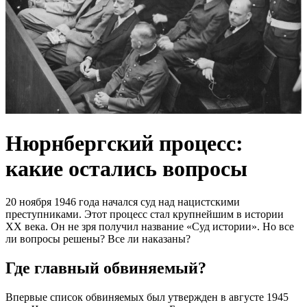
Нюрнбергский процесс:
какие остались вопросы
20 ноября 1946 года начался суд над нацистскими
преступниками. Этот процесс стал крупнейшим в истории
ХХ века. Он не зря получил название «Суд истории». Но все
ли вопросы решены? Все ли наказаны?
Где главный обвиняемый?
Впервые список обвиняемых был утвержден в августе 1945