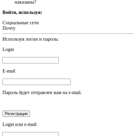
наказаны?
Войти, используя:
Социальные сети
Почту
Используя логин и пароль:
Login
E-mail
Пароль будет отправлен вам на e-mail.
Login или e-mail: