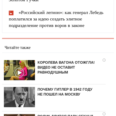
«Российский легион»: как генерал Лебедь
поплатился за идею создать элитное
подразделение против воров в законе
Читайте также
i
КОРОЛЕВА ВАГОНА ОТОЖГЛА!
ВИДЕО НЕ ОСТАВИТ
РАВНОДУШНЫМ
ПОЧЕМУ ГИТЛЕР В 1942 ГОДУ
НЕ ПОШЕЛ НА МОСКВУ
i