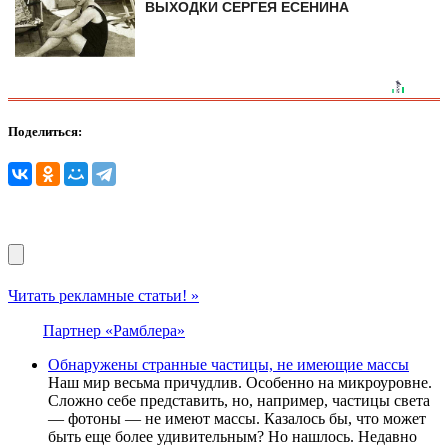
ВЫХОДКИ СЕРГЕЯ ЕСЕНИНА
Поделиться:
Читать рекламные статьи! »
Партнер «Рамблера»
Обнаружены странные частицы, не имеющие массы
Наш мир весьма причудлив. Особенно на микроуровне.
Сложно себе представить, но, например, частицы света
— фотоны — не имеют массы. Казалось бы, что может
быть еще более удивительным? Но нашлось. Недавно