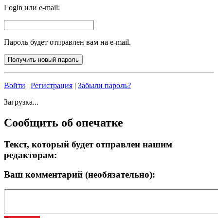
Login или e-mail:
Пароль будет отправлен вам на e-mail.
Войти
|
Регистрация
|
Забыли пароль?
Загрузка...
Сообщить об опечатке
Текст, который будет отправлен нашим
редакторам:
Ваш комментарий (необязательно):