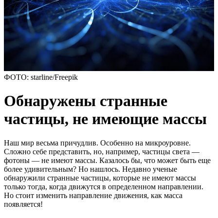
ФОТО: starline/Freepik
Обнаружены странные
частицы, не имеющие массы
Наш мир весьма причудлив. Особенно на микроуровне.
Сложно себе представить, но, например, частицы света —
фотоны — не имеют массы. Казалось бы, что может быть еще
более удивительным? Но нашлось. Недавно ученые
обнаружили странные частицы, которые не имеют массы
только тогда, когда движутся в определенном направлении.
Но стоит изменить направление движения, как масса
появляется!