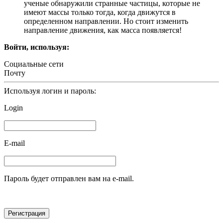
ученые обнаружили странные частицы, которые не
имеют массы только тогда, когда движутся в
определенном направлении. Но стоит изменить
направление движения, как масса появляется!
Войти, используя:
Социальные сети
Почту
Используя логин и пароль:
Login
E-mail
Пароль будет отправлен вам на e-mail.