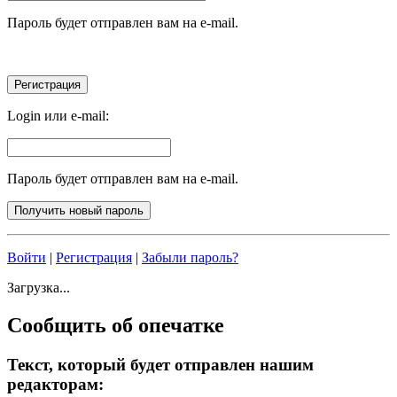
Пароль будет отправлен вам на e-mail.
Login или e-mail:
Пароль будет отправлен вам на e-mail.
Войти
|
Регистрация
|
Забыли пароль?
Загрузка...
Сообщить об опечатке
Текст, который будет отправлен нашим
редакторам: