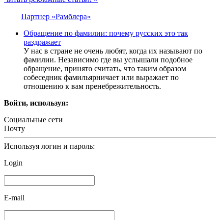
Партнер «Рамблера»
Обращение по фамилии: почему русских это так
раздражает
У нас в стране не очень любят, когда их называют по
фамилии. Независимо где вы услышали подобное
обращение, принято считать, что таким образом
собеседник фамильярничает или выражает по
отношению к вам пренебрежительность.
Войти, используя:
Социальные сети
Почту
Используя логин и пароль:
Login
E-mail