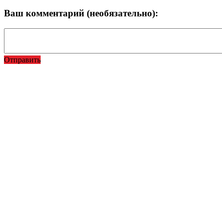
Ваш комментарий (необязательно):
Отправить