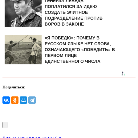
ГЕНЕРАЛ ЛЕБЕДЬ
ПОПЛАТИЛСЯ ЗА ИДЕЮ
СОЗДАТЬ ЭЛИТНОЕ
ПОДРАЗДЕЛЕНИЕ ПРОТИВ
ВОРОВ В ЗАКОНЕ
«Я ПОБЕДЮ»: ПОЧЕМУ В
РУССКОМ ЯЗЫКЕ НЕТ СЛОВА,
ОЗНАЧАЮЩЕГО «ПОБЕДИТЬ» В
ПЕРВОМ ЛИЦЕ
ЕДИНСТВЕННОГО ЧИСЛА
Поделиться:
Читать рекламные статьи! »