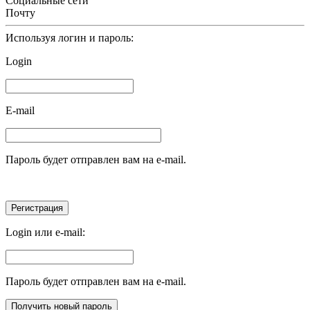
Социальные сети
Почту
Используя логин и пароль:
Login
E-mail
Пароль будет отправлен вам на e-mail.
Login или e-mail:
Пароль будет отправлен вам на e-mail.