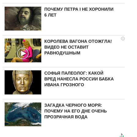
ПОЧЕМУ ПЕТРА I НЕ ХОРОНИЛИ
6 ЛЕТ
i
КОРОЛЕВА ВАГОНА ОТОЖГЛА!
ВИДЕО НЕ ОСТАВИТ
РАВНОДУШНЫМ
СОФЬЯ ПАЛЕОЛОГ: КАКОЙ
ВРЕД НАНЕСЛА РОССИИ БАБКА
ИВАНА ГРОЗНОГО
ЗАГАДКА ЧЕРНОГО МОРЯ:
ПОЧЕМУ НА ЕГО ДНЕ ОЧЕНЬ
ПРОЗРАЧНАЯ ВОДА