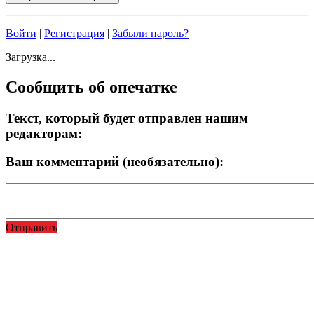
Войти
|
Регистрация
|
Забыли пароль?
Загрузка...
Сообщить об опечатке
Текст, который будет отправлен нашим
редакторам:
Ваш комментарий (необязательно):
Отправить