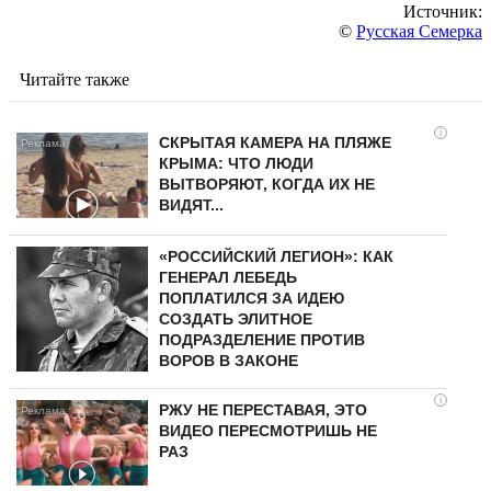
Источник:
©
Русская Семерка
Читайте также
i
СКРЫТАЯ КАМЕРА НА ПЛЯЖЕ
КРЫМА: ЧТО ЛЮДИ
ВЫТВОРЯЮТ, КОГДА ИХ НЕ
ВИДЯТ...
«РОССИЙСКИЙ ЛЕГИОН»: КАК
ГЕНЕРАЛ ЛЕБЕДЬ
ПОПЛАТИЛСЯ ЗА ИДЕЮ
СОЗДАТЬ ЭЛИТНОЕ
ПОДРАЗДЕЛЕНИЕ ПРОТИВ
ВОРОВ В ЗАКОНЕ
i
РЖУ НЕ ПЕРЕСТАВАЯ, ЭТО
ВИДЕО ПЕРЕСМОТРИШЬ НЕ
РАЗ