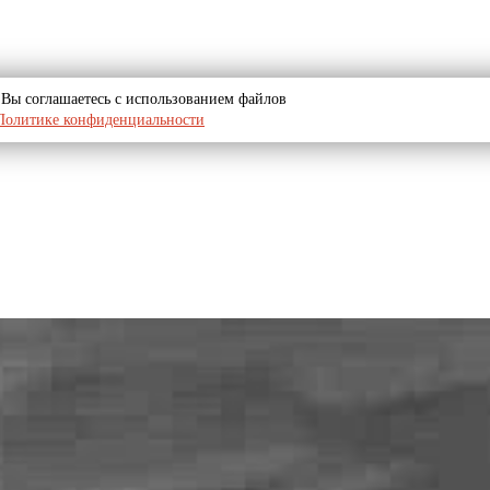
u, Вы соглашаетесь с использованием файлов
Политике конфиденциальности