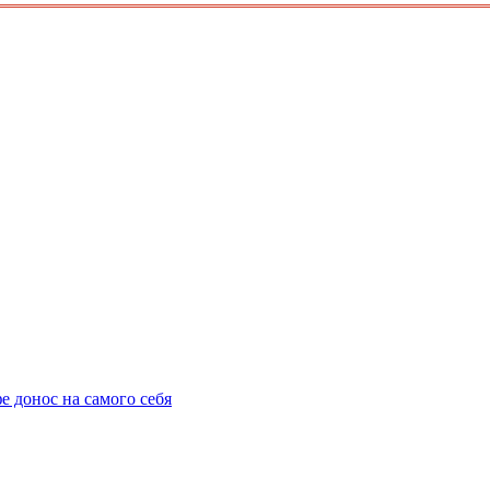
 донос на самого себя