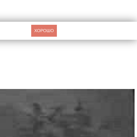
ХОРОШО