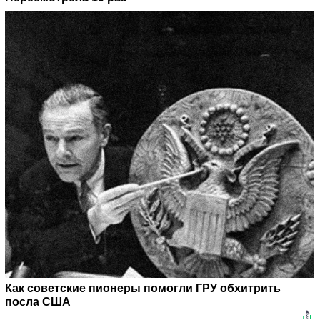
Как советские пионеры помогли ГРУ обхитрить
посла США