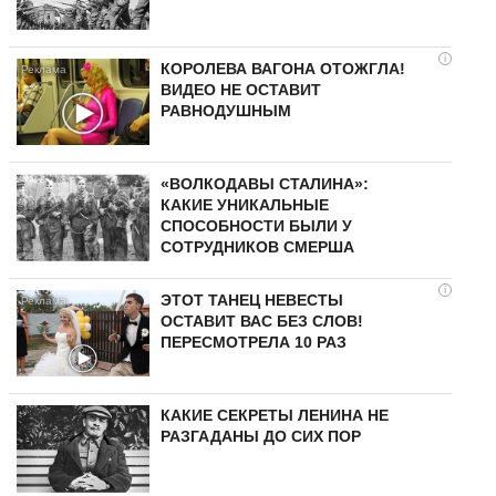
i
КОРОЛЕВА ВАГОНА ОТОЖГЛА!
ВИДЕО НЕ ОСТАВИТ
РАВНОДУШНЫМ
«ВОЛКОДАВЫ СТАЛИНА»:
КАКИЕ УНИКАЛЬНЫЕ
СПОСОБНОСТИ БЫЛИ У
СОТРУДНИКОВ СМЕРША
i
ЭТОТ ТАНЕЦ НЕВЕСТЫ
ОСТАВИТ ВАС БЕЗ СЛОВ!
ПЕРЕСМОТРЕЛА 10 РАЗ
КАКИЕ СЕКРЕТЫ ЛЕНИНА НЕ
РАЗГАДАНЫ ДО СИХ ПОР