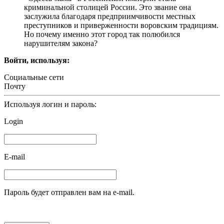
криминальной столицей России. Это звание она
заслужила благодаря предприимчивости местных
преступников и приверженности воровским традициям.
Но почему именно этот город так полюбился
нарушителям закона?
Войти, используя:
Социальные сети
Почту
Используя логин и пароль:
Login
E-mail
Пароль будет отправлен вам на e-mail.