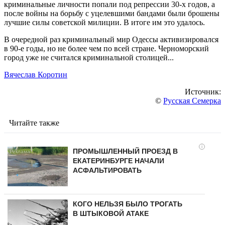
криминальные личности попали под репрессии 30-х годов, а
после войны на борьбу с уцелевшими бандами были брошены
лучшие силы советской милиции. В итоге им это удалось.
В очередной раз криминальный мир Одессы активизировался
в 90-е годы, но не более чем по всей стране. Черноморский
город уже не считался криминальной столицей...
Вячеслав Коротин
Источник:
©
Русская Семерка
Читайте также
i
ПРОМЫШЛЕННЫЙ ПРОЕЗД В
ЕКАТЕРИНБУРГЕ НАЧАЛИ
АСФАЛЬТИРОВАТЬ
КОГО НЕЛЬЗЯ БЫЛО ТРОГАТЬ
В ШТЫКОВОЙ АТАКЕ