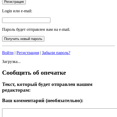
Login или e-mail:
Пароль будет отправлен вам на e-mail.
Войти
|
Регистрация
|
Забыли пароль?
Загрузка...
Сообщить об опечатке
Текст, который будет отправлен нашим
редакторам:
Ваш комментарий (необязательно):