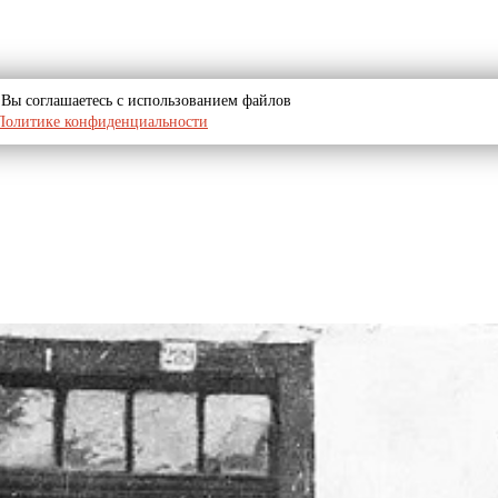
u, Вы соглашаетесь с использованием файлов
Политике конфиденциальности