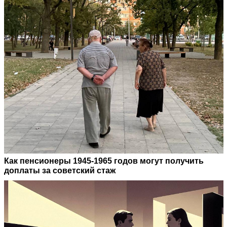
Как пенсионеры 1945-1965 годов могут получить
доплаты за советский стаж