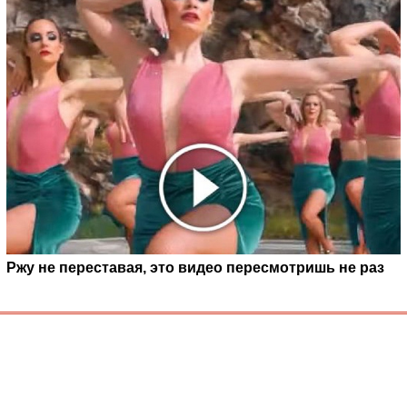
Ржу не переставая, это видео пересмотришь не раз