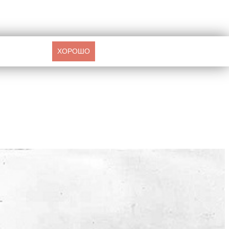
ХОРОШО