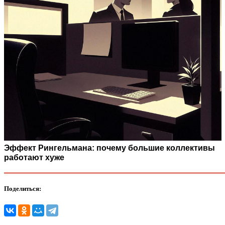
Эффект Рингельмана: почему большие коллективы
работают хуже
Поделиться: