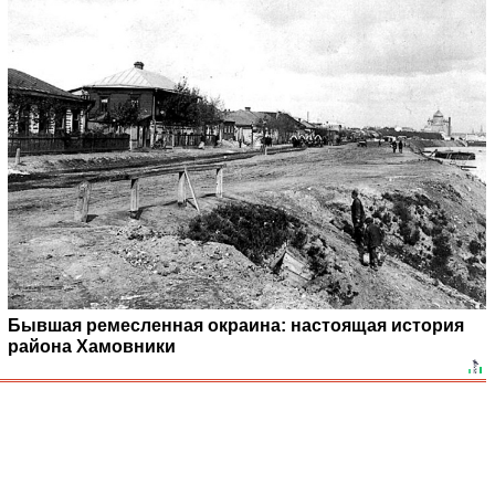
Бывшая ремесленная окраина: настоящая история
района Хамовники