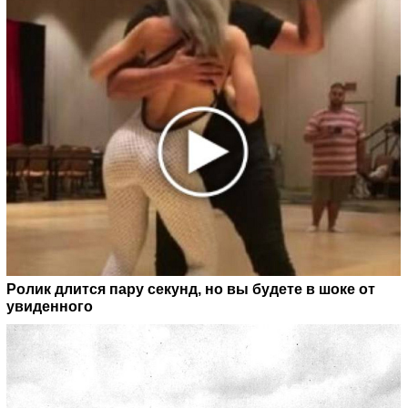
Ролик длится пару секунд, но вы будете в шоке от
увиденного