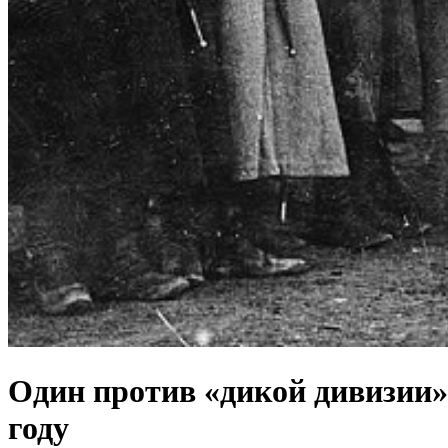
Один против «дикой дивизии»
году