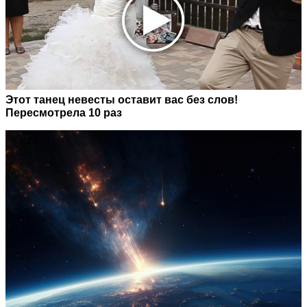
Этот танец невесты оставит вас без слов!
Пересмотрела 10 раз