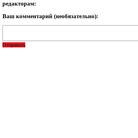
редакторам:
Ваш комментарий (необязательно):
Отправить