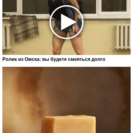
Ролик из Омска: вы будете смеяться долго