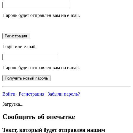
Пароль будет отправлен вам на e-mail.
Login или e-mail:
Пароль будет отправлен вам на e-mail.
Войти
|
Регистрация
|
Забыли пароль?
Загрузка...
Сообщить об опечатке
Текст, который будет отправлен нашим