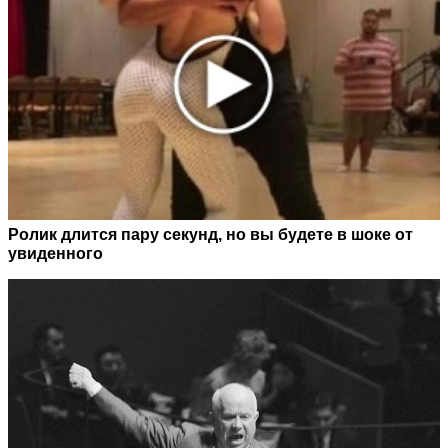
Ролик длится пару секунд, но вы будете в шоке от
увиденного