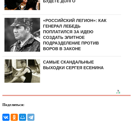
БУДЕТЕ ДОЛГО
«РОССИЙСКИЙ ЛЕГИОН»: КАК
ГЕНЕРАЛ ЛЕБЕДЬ
ПОПЛАТИЛСЯ ЗА ИДЕЮ
СОЗДАТЬ ЭЛИТНОЕ
ПОДРАЗДЕЛЕНИЕ ПРОТИВ
ВОРОВ В ЗАКОНЕ
САМЫЕ СКАНДАЛЬНЫЕ
ВЫХОДКИ СЕРГЕЯ ЕСЕНИНА
Поделиться: