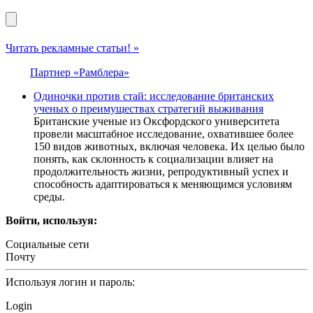
Читать рекламные статьи! »
Партнер «Рамблера»
Одиночки против стай: исследование британских
ученых о преимуществах стратегий выживания
Британские ученые из Оксфордского университета
провели масштабное исследование, охватившее более
150 видов животных, включая человека. Их целью было
понять, как склонность к социализации влияет на
продолжительность жизни, репродуктивный успех и
способность адаптироваться к меняющимся условиям
среды.
Войти, используя:
Социальные сети
Почту
Используя логин и пароль:
Login