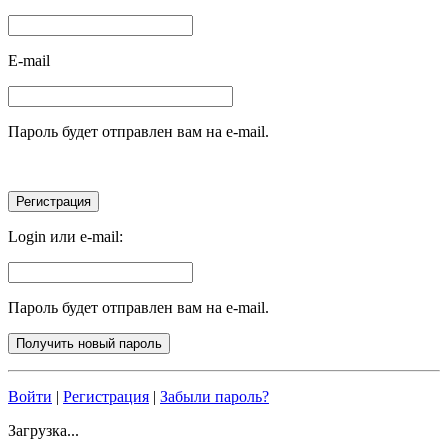
E-mail
Пароль будет отправлен вам на e-mail.
Login или e-mail:
Пароль будет отправлен вам на e-mail.
Войти
|
Регистрация
|
Забыли пароль?
Загрузка...