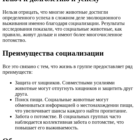
Нельзя отрицать, что многие животные достигли
определенного успеха в сложном деле эволюционного
выживания именно благодаря социализации. Результаты
исследования показали, что социальные животные, как
правило, живут дольше и имеют более многочисленное
потомство.
Преимущества социализации
Все это связано с тем, что жизнь в группе предоставляет ряд
преимуществ:
Защита от хищников. Совместными усилиями
животные могут отпугнуть хищников и защитить друг
друга.
Поиск пищи. Социальные животные могут
обмениваться информацией о местонахождении пищи,
что увеличивает шансы каждого найти пропитание.
Забота о потомстве. В социальных группах часто
наблюдается коллективная забота о потомстве, что
повышает его выживаемость.