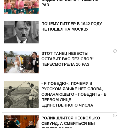
РАЗ
ПОЧЕМУ ГИТЛЕР В 1942 ГОДУ
НЕ ПОШЕЛ НА МОСКВУ
i
ЭТОТ ТАНЕЦ НЕВЕСТЫ
ОСТАВИТ ВАС БЕЗ СЛОВ!
ПЕРЕСМОТРЕЛА 10 РАЗ
«Я ПОБЕДЮ»: ПОЧЕМУ В
РУССКОМ ЯЗЫКЕ НЕТ СЛОВА,
ОЗНАЧАЮЩЕГО «ПОБЕДИТЬ» В
ПЕРВОМ ЛИЦЕ
ЕДИНСТВЕННОГО ЧИСЛА
i
РОЛИК ДЛИТСЯ НЕСКОЛЬКО
СЕКУНД, А СМЕЯТЬСЯ ВЫ