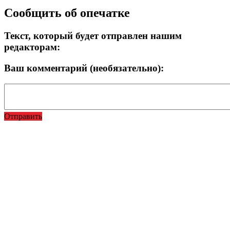
Сообщить об опечатке
Текст, который будет отправлен нашим
редакторам:
Ваш комментарий (необязательно):
Отправить