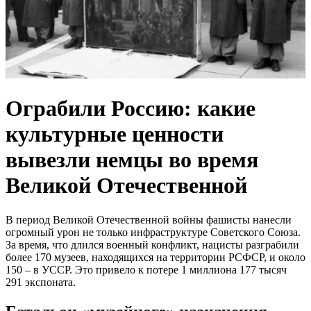
Ограбили Россию: какие
культурные ценности
вывезли немцы во время
Великой Отечественной
В период Великой Отечественной войны фашисты нанесли
огромный урон не только инфраструктуре Советского Союза.
За время, что длился военный конфликт, нацисты разграбили
более 170 музеев, находящихся на территории РСФСР, и около
150 – в УССР. Это привело к потере 1 миллиона 177 тысяч
291 экспоната.