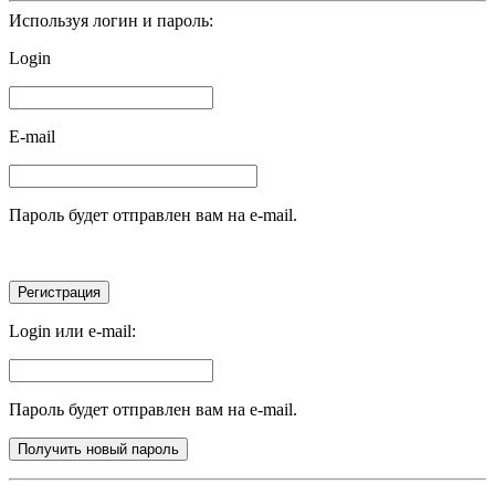
Используя логин и пароль:
Login
E-mail
Пароль будет отправлен вам на e-mail.
Login или e-mail:
Пароль будет отправлен вам на e-mail.