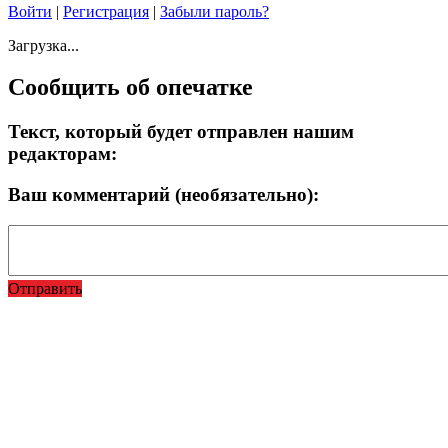
Войти
|
Регистрация
|
Забыли пароль?
Загрузка...
Сообщить об опечатке
Текст, который будет отправлен нашим
редакторам:
Ваш комментарий (необязательно):
Отправить