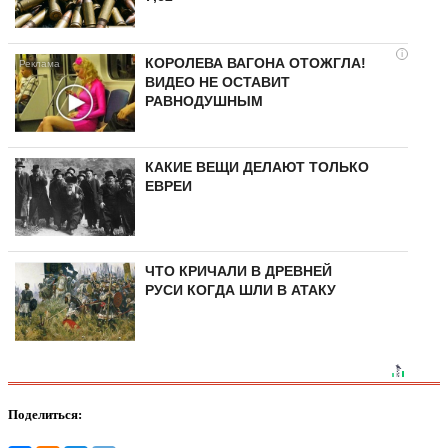
i
КОРОЛЕВА ВАГОНА ОТОЖГЛА!
ВИДЕО НЕ ОСТАВИТ
РАВНОДУШНЫМ
КАКИЕ ВЕЩИ ДЕЛАЮТ ТОЛЬКО
ЕВРЕИ
ЧТО КРИЧАЛИ В ДРЕВНЕЙ
РУСИ КОГДА ШЛИ В АТАКУ
Поделиться: