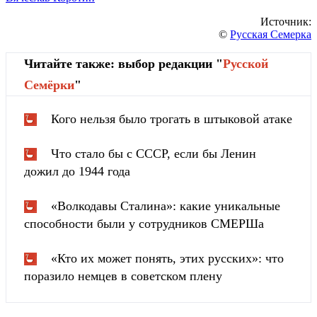
Источник:
©
Русская Семерка
Читайте также: выбор редакции "
Русской
Cемёрки
"
Кого нельзя было трогать в штыковой атаке
Что стало бы с СССР, если бы Ленин
дожил до 1944 года
«Волкодавы Сталина»: какие уникальные
способности были у сотрудников СМЕРШа
«Кто их может понять, этих русских»: что
поразило немцев в советском плену