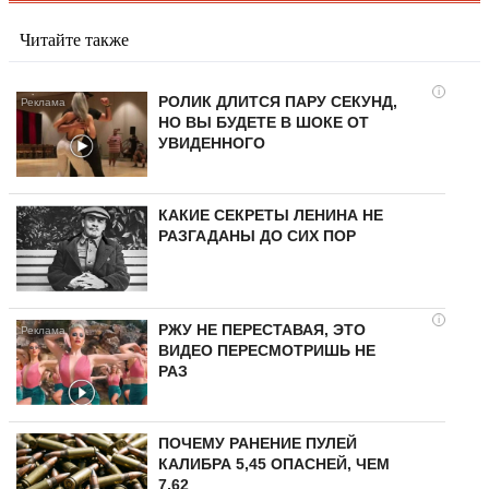
Читайте также
i
РОЛИК ДЛИТСЯ ПАРУ СЕКУНД,
НО ВЫ БУДЕТЕ В ШОКЕ ОТ
УВИДЕННОГО
КАКИЕ СЕКРЕТЫ ЛЕНИНА НЕ
РАЗГАДАНЫ ДО СИХ ПОР
i
РЖУ НЕ ПЕРЕСТАВАЯ, ЭТО
ВИДЕО ПЕРЕСМОТРИШЬ НЕ
РАЗ
ПОЧЕМУ РАНЕНИЕ ПУЛЕЙ
КАЛИБРА 5,45 ОПАСНЕЙ, ЧЕМ
7,62