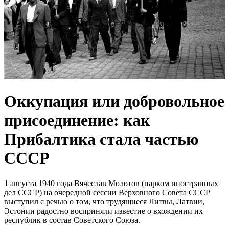
Оккупация или добровольное
присоединение: как
Прибалтика стала частью
СССР
1 августа 1940 года Вячеслав Молотов (нарком иностранных
дел СССР) на очередной сессии Верховного Совета СССР
выступил с речью о том, что трудящиеся Литвы, Латвии,
Эстонии радостно восприняли известие о вхождении их
республик в состав Советского Союза.