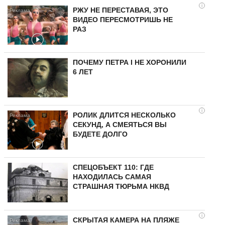
i
РЖУ НЕ ПЕРЕСТАВАЯ, ЭТО
ВИДЕО ПЕРЕСМОТРИШЬ НЕ
РАЗ
ПОЧЕМУ ПЕТРА I НЕ ХОРОНИЛИ
6 ЛЕТ
i
РОЛИК ДЛИТСЯ НЕСКОЛЬКО
СЕКУНД, А СМЕЯТЬСЯ ВЫ
БУДЕТЕ ДОЛГО
СПЕЦОБЪЕКТ 110: ГДЕ
НАХОДИЛАСЬ САМАЯ
СТРАШНАЯ ТЮРЬМА НКВД
i
СКРЫТАЯ КАМЕРА НА ПЛЯЖЕ