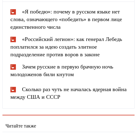
«Я победю»: почему в русском языке нет
слова, означающего «победить» в первом лице
единственного числа
«Российский легион»: как генерал Лебедь
поплатился за идею создать элитное
подразделение против воров в законе
Зачем русские в первую брачную ночь
молодоженов били кнутом
Сколько раз чуть не началась ядерная война
между США и СССР
Читайте также