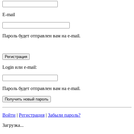
E-mail
Пароль будет отправлен вам на e-mail.
Login или e-mail:
Пароль будет отправлен вам на e-mail.
Войти
|
Регистрация
|
Забыли пароль?
Загрузка...