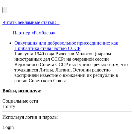
Читать рекламные статьи! »
Партнер «Рамблера»
Оккупация или добровольное присоединение: как
Прибалтика стала частью СССР
1 августа 1940 года Вячеслав Молотов (нарком
иностранных дел СССР) на очередной сессии
Верховного Совета СССР выступил с речью о том, что
трудящиеся Литвы, Латвии, Эстонии радостно
восприняли известие о вхождении их республик в
состав Советского Союза.
Войти, используя:
Социальные сети
Почту
Используя логин и пароль:
Login