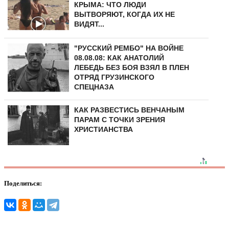
КРЫМА: ЧТО ЛЮДИ
ВЫТВОРЯЮТ, КОГДА ИХ НЕ
ВИДЯТ...
"РУССКИЙ РЕМБО" НА ВОЙНЕ
08.08.08: КАК АНАТОЛИЙ
ЛЕБЕДЬ БЕЗ БОЯ ВЗЯЛ В ПЛЕН
ОТРЯД ГРУЗИНСКОГО
СПЕЦНАЗА
КАК РАЗВЕСТИСЬ ВЕНЧАНЫМ
ПАРАМ С ТОЧКИ ЗРЕНИЯ
ХРИСТИАНСТВА
Поделиться: