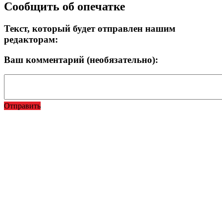
Сообщить об опечатке
Текст, который будет отправлен нашим
редакторам:
Ваш комментарий (необязательно):
Отправить