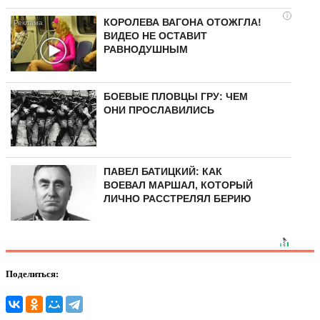
i
КОРОЛЕВА ВАГОНА ОТОЖГЛА!
ВИДЕО НЕ ОСТАВИТ
РАВНОДУШНЫМ
БОЕВЫЕ ПЛОВЦЫ ГРУ: ЧЕМ
ОНИ ПРОСЛАВИЛИСЬ
ПАВЕЛ БАТИЦКИЙ: КАК
ВОЕВАЛ МАРШАЛ, КОТОРЫЙ
ЛИЧНО РАССТРЕЛЯЛ БЕРИЮ
Поделиться: