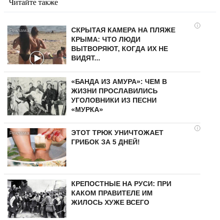
Читайте также
i
СКРЫТАЯ КАМЕРА НА ПЛЯЖЕ
КРЫМА: ЧТО ЛЮДИ
ВЫТВОРЯЮТ, КОГДА ИХ НЕ
ВИДЯТ...
«БАНДА ИЗ АМУРА»: ЧЕМ В
ЖИЗНИ ПРОСЛАВИЛИСЬ
УГОЛОВНИКИ ИЗ ПЕСНИ
«МУРКА»
i
ЭТОТ ТРЮК УНИЧТОЖАЕТ
ГРИБОК ЗА 5 ДНЕЙ!
КРЕПОСТНЫЕ НА РУСИ: ПРИ
КАКОМ ПРАВИТЕЛЕ ИМ
ЖИЛОСЬ ХУЖЕ ВСЕГО