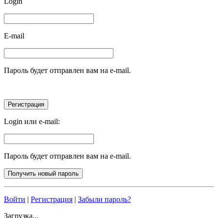
Login
E-mail
Пароль будет отправлен вам на e-mail.
Login или e-mail:
Пароль будет отправлен вам на e-mail.
Войти
|
Регистрация
|
Забыли пароль?
Загрузка...