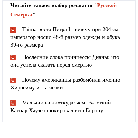
Читайте также: выбор редакции "
Русской
Cемёрки
"
Тайна роста Петра I: почему при 204 см
император носил 48-й размер одежды и обувь
39-го размера
Последние слова принцессы Дианы: что
она успела сказать перед смертью
Почему американцы разбомбили именно
Хиросиму и Нагасаки
Мальчик из ниоткуда: чем 16-летний
Каспар Хаузер шокировал всю Европу