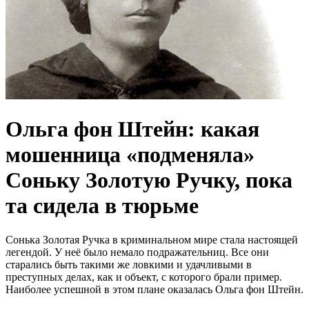
Ольга фон Штейн: какая
мошенница «подменяла»
Соньку Золотую Ручку, пока
та сидела в тюрьме
Сонька Золотая Ручка в криминальном мире стала настоящей
легендой. У неё было немало подражательниц. Все они
старались быть такими же ловкими и удачливыми в
преступных делах, как и объект, с которого брали пример.
Наиболее успешной в этом плане оказалась Ольга фон Штейн.