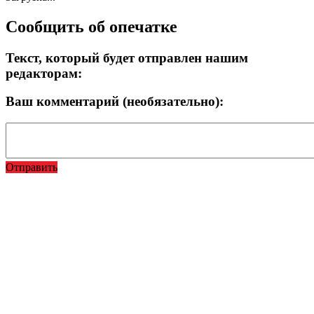
Сообщить об опечатке
Текст, который будет отправлен нашим
редакторам:
Ваш комментарий (необязательно):
Отправить