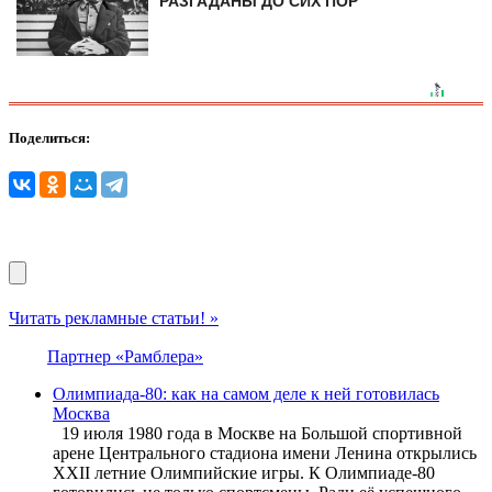
РАЗГАДАНЫ ДО СИХ ПОР
Поделиться:
Читать рекламные статьи! »
Партнер «Рамблера»
Олимпиада-80: как на самом деле к ней готовилась
Москва
19 июля 1980 года в Москве на Большой спортивной
арене Центрального стадиона имени Ленина открылись
XXII летние Олимпийские игры. К Олимпиаде-80