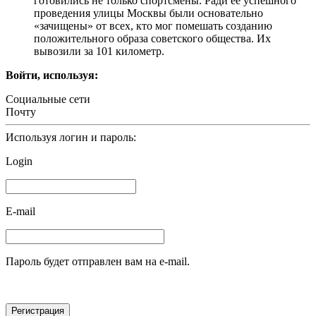
готовились не только спортсмены. Ради её успешного
проведения улицы Москвы были основательно
«зачищены» от всех, кто мог помешать созданию
положительного образа советского общества. Их
вывозили за 101 километр.
Войти, используя:
Социальные сети
Почту
Используя логин и пароль:
Login
E-mail
Пароль будет отправлен вам на e-mail.