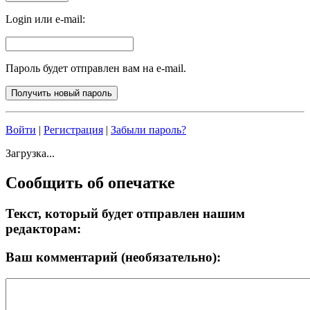
Login или e-mail:
Пароль будет отправлен вам на e-mail.
Войти
|
Регистрация
|
Забыли пароль?
Загрузка...
Сообщить об опечатке
Текст, который будет отправлен нашим
редакторам:
Ваш комментарий (необязательно):