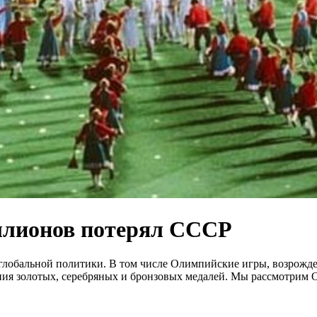
ллионов потерял СССР
лобальной политики. В том числе Олимпийские игры, возрожден
ия золотых, серебряных и бронзовых медалей. Мы рассмотрим 