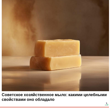
Советское хозяйственное мыло: какими целебными
свойствами оно обладало