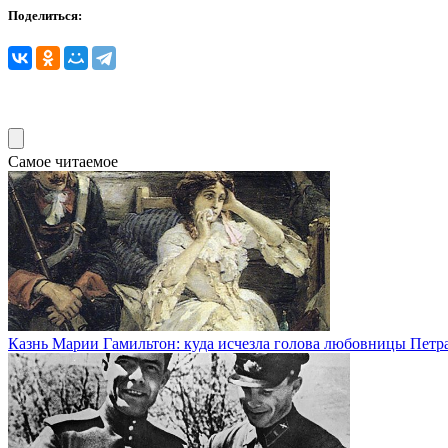
Поделиться:
Самое читаемое
Казнь Марии Гамильтон: куда исчезла голова любовницы Петра