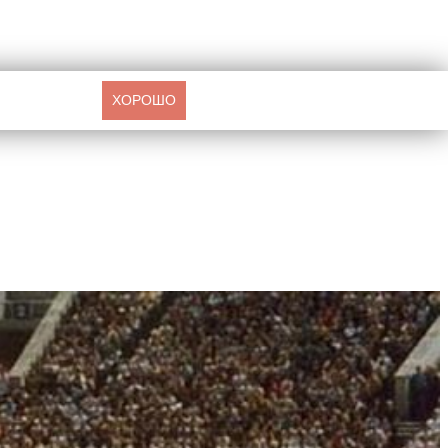
ХОРОШО