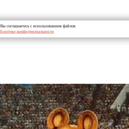
u, Вы соглашаетесь с использованием файлов
Политике конфиденциальности