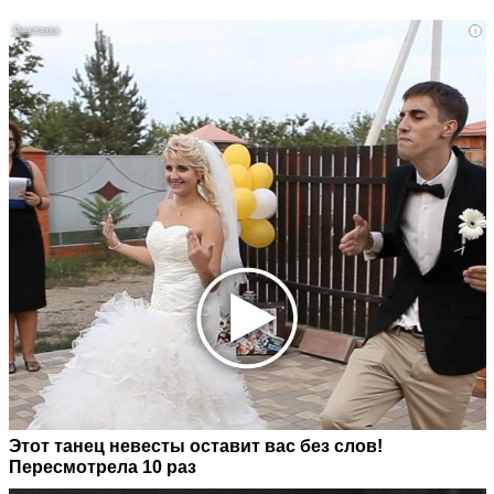
i
Этот танец невесты оставит вас без слов!
Пересмотрела 10 раз