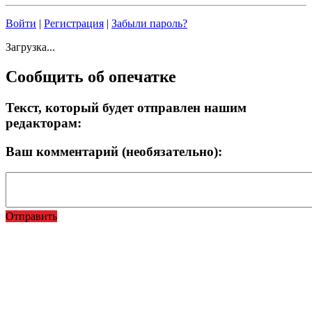
Войти
|
Регистрация
|
Забыли пароль?
Загрузка...
Сообщить об опечатке
Текст, который будет отправлен нашим
редакторам:
Ваш комментарий (необязательно):
Отправить