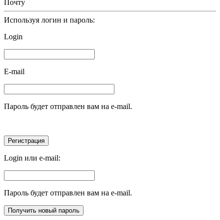
Почту
Используя логин и пароль:
Login
E-mail
Пароль будет отправлен вам на e-mail.
Login или e-mail:
Пароль будет отправлен вам на e-mail.