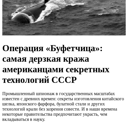
Операция «Буфетчица»:
самая дерзкая кража
американцами секретных
технологий СССР
Промышленный шпионаж в государственных масштабах
известен с древних времен: секреты изготовления китайского
шелка, японского фарфора, булатной стали и других
технологий крали без зазрения совести. И в наши времена
некоторые правительства предпочитают украсть, чем
вкладываться в науку.