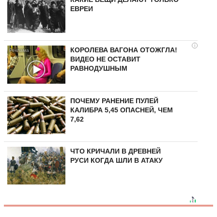
ЕВРЕИ
i
КОРОЛЕВА ВАГОНА ОТОЖГЛА!
ВИДЕО НЕ ОСТАВИТ
РАВНОДУШНЫМ
ПОЧЕМУ РАНЕНИЕ ПУЛЕЙ
КАЛИБРА 5,45 ОПАСНЕЙ, ЧЕМ
7,62
ЧТО КРИЧАЛИ В ДРЕВНЕЙ
РУСИ КОГДА ШЛИ В АТАКУ