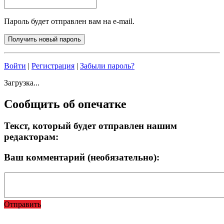
Пароль будет отправлен вам на e-mail.
Войти
|
Регистрация
|
Забыли пароль?
Загрузка...
Сообщить об опечатке
Текст, который будет отправлен нашим
редакторам:
Ваш комментарий (необязательно):
Отправить