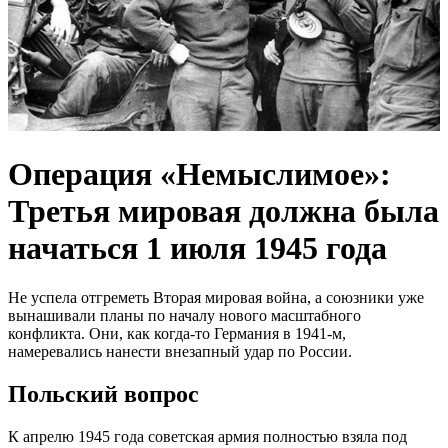
Операция «Немыслимое»:
Третья мировая должна была
начаться 1 июля 1945 года
Не успела отгреметь Вторая мировая война, а союзники уже
вынашивали планы по началу нового масштабного
конфликта. Они, как когда-то Германия в 1941-м,
намеревались нанести внезапный удар по России.
Польский вопрос
К апрелю 1945 года советская армия полностью взяла под