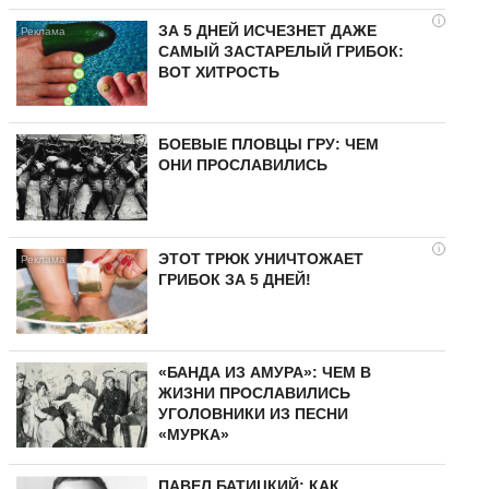
i
ЗА 5 ДНЕЙ ИСЧЕЗНЕТ ДАЖЕ
САМЫЙ ЗАСТАРЕЛЫЙ ГРИБОК:
ВОТ ХИТРОСТЬ
БОЕВЫЕ ПЛОВЦЫ ГРУ: ЧЕМ
ОНИ ПРОСЛАВИЛИСЬ
i
ЭТОТ ТРЮК УНИЧТОЖАЕТ
ГРИБОК ЗА 5 ДНЕЙ!
«БАНДА ИЗ АМУРА»: ЧЕМ В
ЖИЗНИ ПРОСЛАВИЛИСЬ
УГОЛОВНИКИ ИЗ ПЕСНИ
«МУРКА»
ПАВЕЛ БАТИЦКИЙ: КАК