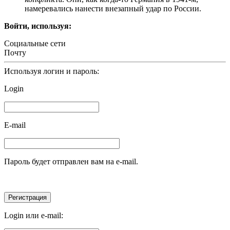
намеревались нанести внезапный удар по России.
Войти, используя:
Социальные сети
Почту
Используя логин и пароль:
Login
E-mail
Пароль будет отправлен вам на e-mail.
Login или e-mail: