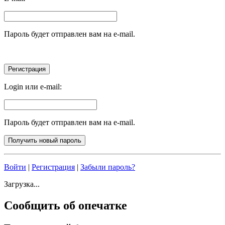
Пароль будет отправлен вам на e-mail.
Login или e-mail:
Пароль будет отправлен вам на e-mail.
Войти
|
Регистрация
|
Забыли пароль?
Загрузка...
Сообщить об опечатке