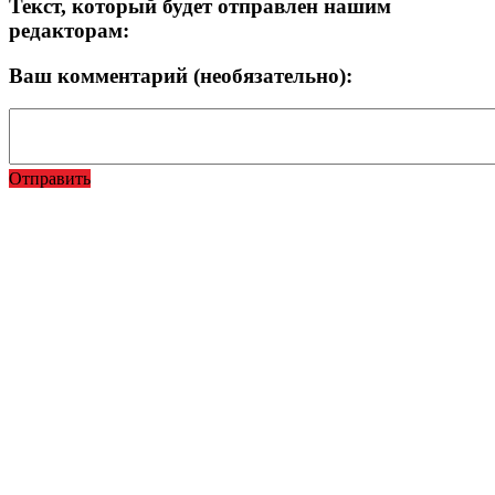
Текст, который будет отправлен нашим
редакторам:
Ваш комментарий (необязательно):
Отправить