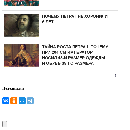
ПОЧЕМУ ПЕТРА I НЕ ХОРОНИЛИ
6 ЛЕТ
ТАЙНА РОСТА ПЕТРА I: ПОЧЕМУ
ПРИ 204 СМ ИМПЕРАТОР
НОСИЛ 48-Й РАЗМЕР ОДЕЖДЫ
И ОБУВЬ 39-ГО РАЗМЕРА
Поделиться: