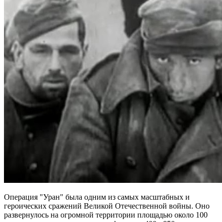
Операция "Уран" была одним из самых масштабных и
героических сражений Великой Отечественной войны. Оно
развернулось на огромной территории площадью около 100