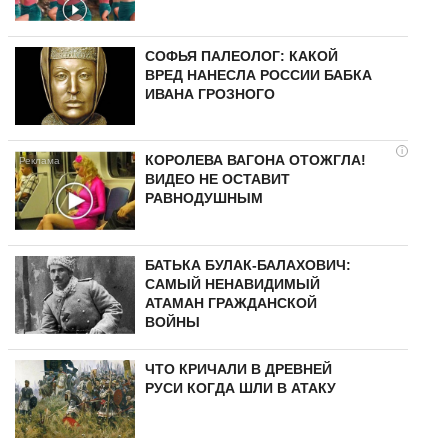
СОФЬЯ ПАЛЕОЛОГ: КАКОЙ
ВРЕД НАНЕСЛА РОССИИ БАБКА
ИВАНА ГРОЗНОГО
i
КОРОЛЕВА ВАГОНА ОТОЖГЛА!
ВИДЕО НЕ ОСТАВИТ
РАВНОДУШНЫМ
БАТЬКА БУЛАК-БАЛАХОВИЧ:
САМЫЙ НЕНАВИДИМЫЙ
АТАМАН ГРАЖДАНСКОЙ
ВОЙНЫ
ЧТО КРИЧАЛИ В ДРЕВНЕЙ
РУСИ КОГДА ШЛИ В АТАКУ