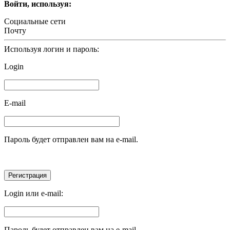
Войти, используя:
Социальные сети
Почту
Используя логин и пароль:
Login
E-mail
Пароль будет отправлен вам на e-mail.
Login или e-mail:
Пароль будет отправлен вам на e-mail.