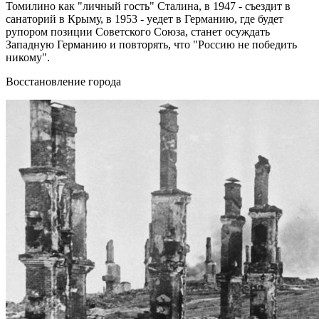
Томилино как "личный гость" Сталина, в 1947 - съездит в
санаторий в Крыму, в 1953 - уедет в Германию, где будет
рупором позиции Советского Союза, станет осуждать
Западную Германию и повторять, что "Россию не победить
никому".
Восстановление города