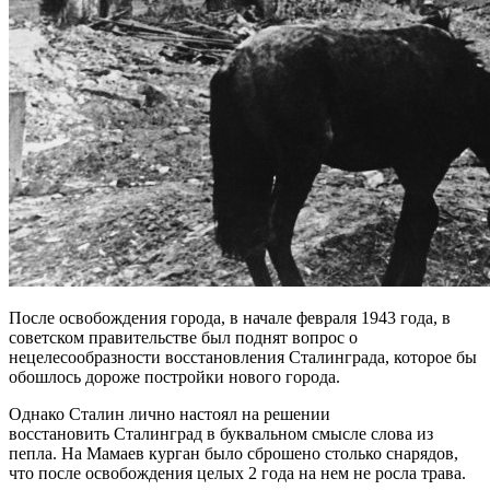
После освобождения города, в начале февраля 1943 года, в
советском правительстве был поднят вопрос о
нецелесообразности восстановления Сталинграда, которое бы
обошлось дороже постройки нового города.
Однако Сталин лично настоял на решении
восстановить Сталинград в буквальном смысле слова из
пепла. На Мамаев курган было сброшено столько снарядов,
что после освобождения целых 2 года на нем не росла трава.