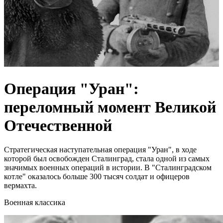
Операция "Уран":
переломный момент Великой
Отечественной
Стратегическая наступательная операция "Уран", в ходе
которой был освобожден Сталинград, стала одной из самых
значимых военных операций в истории. В "Сталинградском
котле" оказалось больше 300 тысяч солдат и офицеров
вермахта.
Военная классика