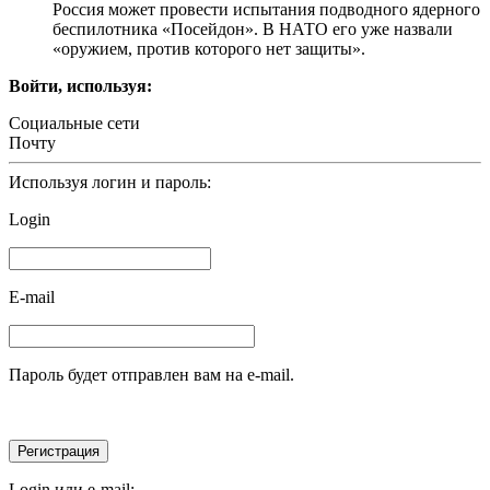
Россия может провести испытания подводного ядерного
беспилотника «Посейдон». В НАТО его уже назвали
«оружием, против которого нет защиты».
Войти, используя:
Социальные сети
Почту
Используя логин и пароль:
Login
E-mail
Пароль будет отправлен вам на e-mail.
Login или e-mail: