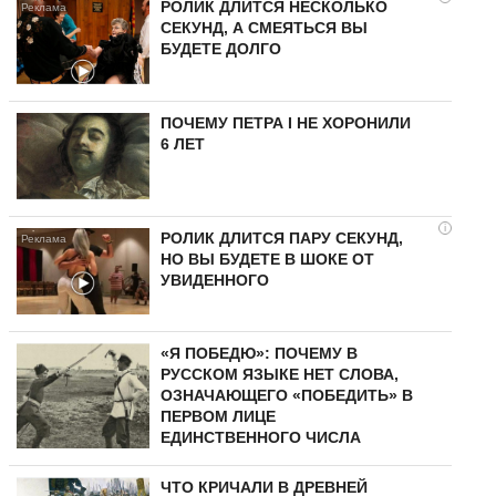
РОЛИК ДЛИТСЯ НЕСКОЛЬКО
СЕКУНД, А СМЕЯТЬСЯ ВЫ
БУДЕТЕ ДОЛГО
ПОЧЕМУ ПЕТРА I НЕ ХОРОНИЛИ
6 ЛЕТ
i
РОЛИК ДЛИТСЯ ПАРУ СЕКУНД,
НО ВЫ БУДЕТЕ В ШОКЕ ОТ
УВИДЕННОГО
«Я ПОБЕДЮ»: ПОЧЕМУ В
РУССКОМ ЯЗЫКЕ НЕТ СЛОВА,
ОЗНАЧАЮЩЕГО «ПОБЕДИТЬ» В
ПЕРВОМ ЛИЦЕ
ЕДИНСТВЕННОГО ЧИСЛА
ЧТО КРИЧАЛИ В ДРЕВНЕЙ