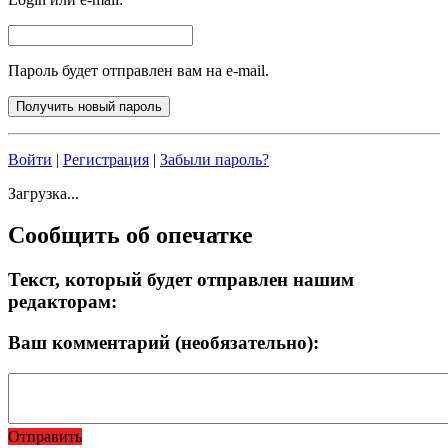
Пароль будет отправлен вам на e-mail.
Войти
|
Регистрация
|
Забыли пароль?
Загрузка...
Сообщить об опечатке
Текст, который будет отправлен нашим
редакторам:
Ваш комментарий (необязательно):
Отправить