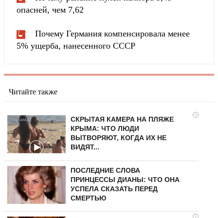
опасней, чем 7,62
Почему Германия компенсировала менее
5% ущерба, нанесенного СССР
Читайте также
i
СКРЫТАЯ КАМЕРА НА ПЛЯЖЕ
КРЫМА: ЧТО ЛЮДИ
ВЫТВОРЯЮТ, КОГДА ИХ НЕ
ВИДЯТ...
ПОСЛЕДНИЕ СЛОВА
ПРИНЦЕССЫ ДИАНЫ: ЧТО ОНА
УСПЕЛА СКАЗАТЬ ПЕРЕД
СМЕРТЬЮ
i