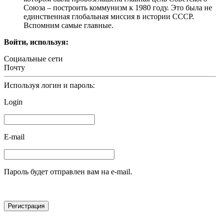
Союза – построить коммунизм к 1980 году. Это была не
единственная глобальная миссия в истории СССР.
Вспомним самые главные.
Войти, используя:
Социальные сети
Почту
Используя логин и пароль:
Login
E-mail
Пароль будет отправлен вам на e-mail.