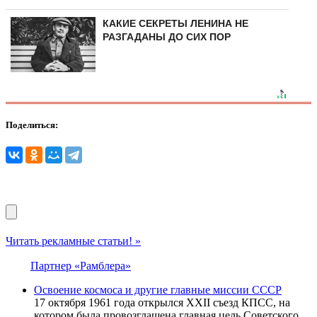
КАКИЕ СЕКРЕТЫ ЛЕНИНА НЕ
РАЗГАДАНЫ ДО СИХ ПОР
Поделиться:
Читать рекламные статьи! »
Партнер «Рамблера»
Освоение космоса и другие главные миссии СССР
17 октября 1961 года открылся XXII съезд КПСС, на
котором была провозглашена главная цель Советского