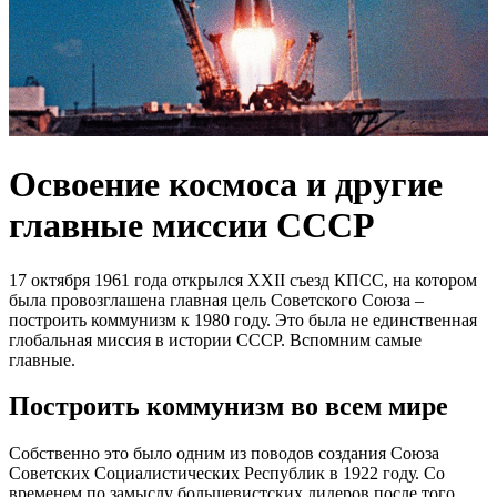
Освоение космоса и другие
главные миссии СССР
17 октября 1961 года открылся XXII съезд КПСС, на котором
была провозглашена главная цель Советского Союза –
построить коммунизм к 1980 году. Это была не единственная
глобальная миссия в истории СССР. Вспомним самые
главные.
Построить коммунизм во всем мире
Собственно это было одним из поводов создания Союза
Советских Социалистических Республик в 1922 году. Со
временем по замыслу большевистских лидеров после того,