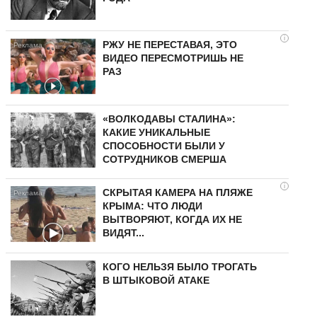
i
РЖУ НЕ ПЕРЕСТАВАЯ, ЭТО
ВИДЕО ПЕРЕСМОТРИШЬ НЕ
РАЗ
«ВОЛКОДАВЫ СТАЛИНА»:
КАКИЕ УНИКАЛЬНЫЕ
СПОСОБНОСТИ БЫЛИ У
СОТРУДНИКОВ СМЕРША
i
СКРЫТАЯ КАМЕРА НА ПЛЯЖЕ
КРЫМА: ЧТО ЛЮДИ
ВЫТВОРЯЮТ, КОГДА ИХ НЕ
ВИДЯТ...
КОГО НЕЛЬЗЯ БЫЛО ТРОГАТЬ
В ШТЫКОВОЙ АТАКЕ