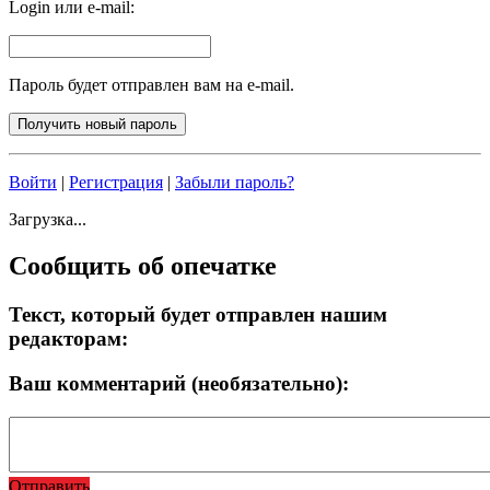
Login или e-mail:
Пароль будет отправлен вам на e-mail.
Войти
|
Регистрация
|
Забыли пароль?
Загрузка...
Сообщить об опечатке
Текст, который будет отправлен нашим
редакторам:
Ваш комментарий (необязательно):
Отправить