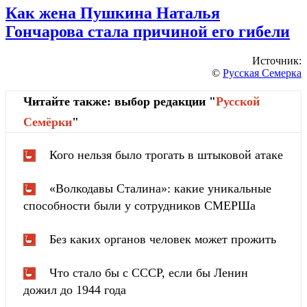
Как жена Пушкина Наталья
Гончарова стала причиной его гибели
Источник:
©
Русская Семерка
Читайте также: выбор редакции "
Русской
Cемёрки
"
Кого нельзя было трогать в штыковой атаке
«Волкодавы Сталина»: какие уникальные
способности были у сотрудников СМЕРШа
Без каких органов человек может прожить
Что стало бы с СССР, если бы Ленин
дожил до 1944 года