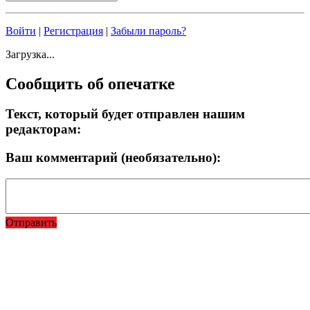
Войти
|
Регистрация
|
Забыли пароль?
Загрузка...
Сообщить об опечатке
Текст, который будет отправлен нашим
редакторам:
Ваш комментарий (необязательно):
Отправить