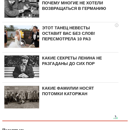
ПОЧЕМУ МНОГИЕ НЕ ХОТЕЛИ
ВОЗВРАЩАТЬСЯ В ГЕРМАНИЮ
i
ЭТОТ ТАНЕЦ НЕВЕСТЫ
ОСТАВИТ ВАС БЕЗ СЛОВ!
ПЕРЕСМОТРЕЛА 10 РАЗ
КАКИЕ СЕКРЕТЫ ЛЕНИНА НЕ
РАЗГАДАНЫ ДО СИХ ПОР
КАКИЕ ФАМИЛИИ НОСЯТ
ПОТОМКИ КАТОРЖАН
Поделиться: