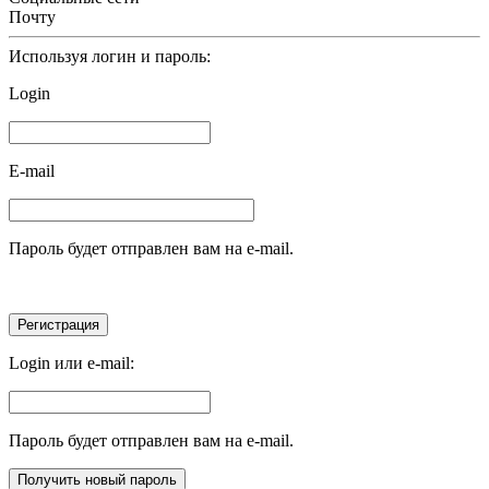
Почту
Используя логин и пароль:
Login
E-mail
Пароль будет отправлен вам на e-mail.
Login или e-mail:
Пароль будет отправлен вам на e-mail.