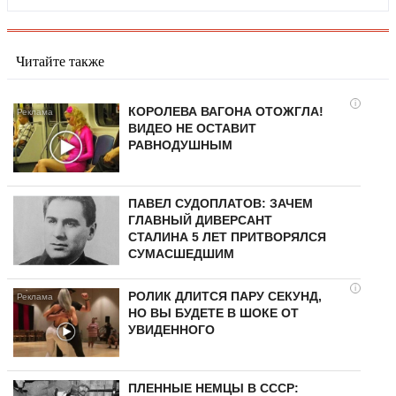
Читайте также
i
КОРОЛЕВА ВАГОНА ОТОЖГЛА!
ВИДЕО НЕ ОСТАВИТ
РАВНОДУШНЫМ
ПАВЕЛ СУДОПЛАТОВ: ЗАЧЕМ
ГЛАВНЫЙ ДИВЕРСАНТ
СТАЛИНА 5 ЛЕТ ПРИТВОРЯЛСЯ
СУМАСШЕДШИМ
i
РОЛИК ДЛИТСЯ ПАРУ СЕКУНД,
НО ВЫ БУДЕТЕ В ШОКЕ ОТ
УВИДЕННОГО
ПЛЕННЫЕ НЕМЦЫ В СССР: