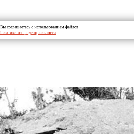
u, Вы соглашаетесь с использованием файлов
Политике конфиденциальности