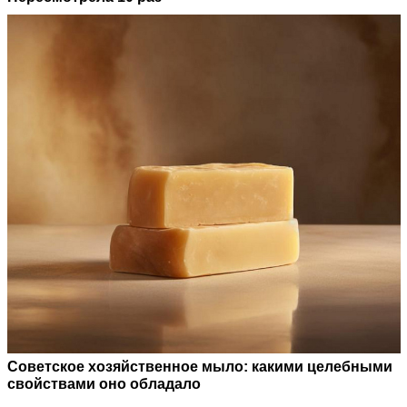
Советское хозяйственное мыло: какими целебными
свойствами оно обладало