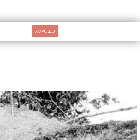
ХОРОШО