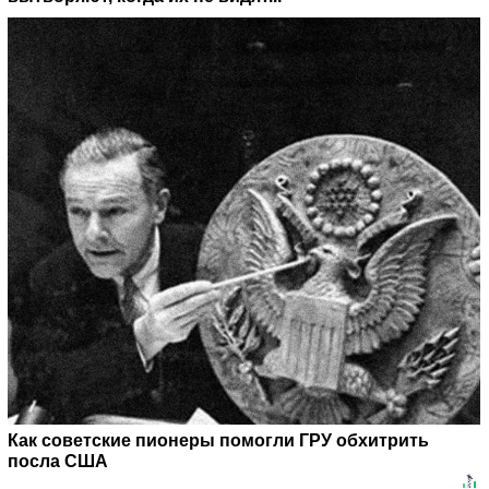
Как советские пионеры помогли ГРУ обхитрить
посла США