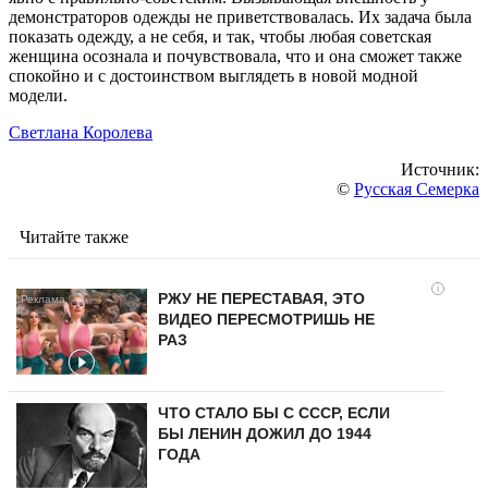
демонстраторов одежды не приветствовалась. Их задача была
показать одежду, а не себя, и так, чтобы любая советская
женщина осознала и почувствовала, что и она сможет также
спокойно и с достоинством выглядеть в новой модной
модели.
Светлана Королева
Источник:
©
Русская Семерка
Читайте также
i
РЖУ НЕ ПЕРЕСТАВАЯ, ЭТО
ВИДЕО ПЕРЕСМОТРИШЬ НЕ
РАЗ
ЧТО СТАЛО БЫ С СССР, ЕСЛИ
БЫ ЛЕНИН ДОЖИЛ ДО 1944
ГОДА