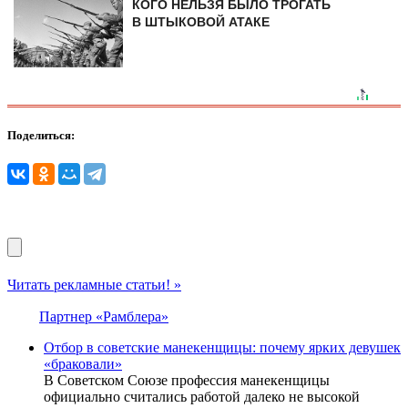
КОГО НЕЛЬЗЯ БЫЛО ТРОГАТЬ
В ШТЫКОВОЙ АТАКЕ
Поделиться:
Читать рекламные статьи! »
Партнер «Рамблера»
Отбор в советские манекенщицы: почему ярких девушек
«браковали»
В Советском Союзе профессия манекенщицы
официально считались работой далеко не высокой