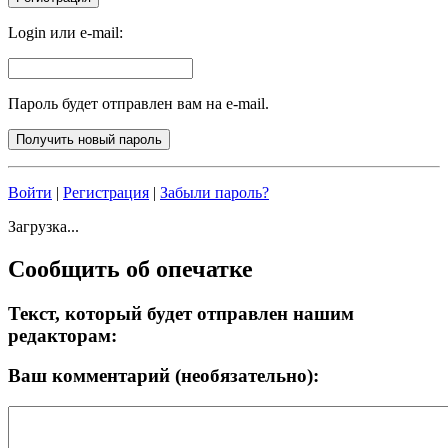
Login или e-mail:
Пароль будет отправлен вам на e-mail.
Войти
|
Регистрация
|
Забыли пароль?
Загрузка...
Сообщить об опечатке
Текст, который будет отправлен нашим
редакторам:
Ваш комментарий (необязательно):