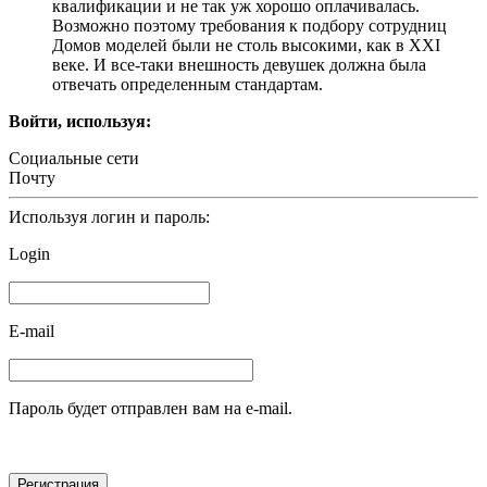
квалификации и не так уж хорошо оплачивалась.
Возможно поэтому требования к подбору сотрудниц
Домов моделей были не столь высокими, как в XXI
веке. И все-таки внешность девушек должна была
отвечать определенным стандартам.
Войти, используя:
Социальные сети
Почту
Используя логин и пароль:
Login
E-mail
Пароль будет отправлен вам на e-mail.