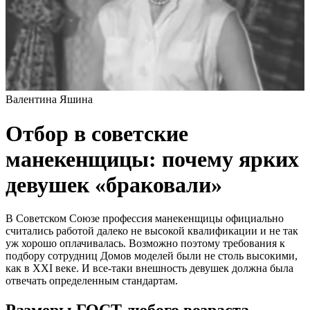
Валентина Яшина
Отбор в советские
манекенщицы: почему ярких
девушек «браковали»
В Советском Союзе профессия манекенщицы официально
считались работой далеко не высокой квалификации и не так
уж хорошо оплачивалась. Возможно поэтому требования к
подбору сотрудниц Домов моделей были не столь высокими,
как в XXI веке. И все-таки внешность девушек должна была
отвечать определенным стандартам.