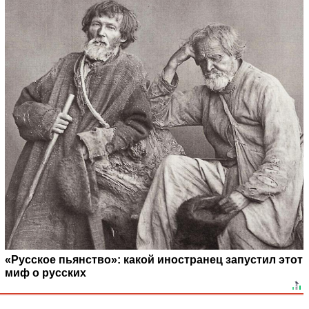
«Русское пьянство»: какой иностранец запустил этот
миф о русских