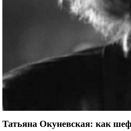
Татьяна Окуневская: как ше