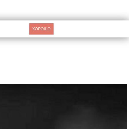
ХОРОШО