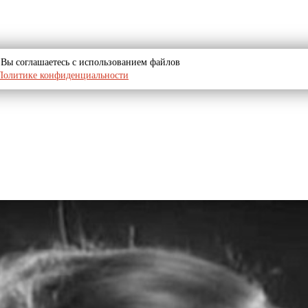
u, Вы соглашаетесь с использованием файлов
Политике конфиденциальности