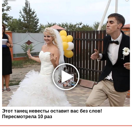
Этот танец невесты оставит вас без слов!
Пересмотрела 10 раз