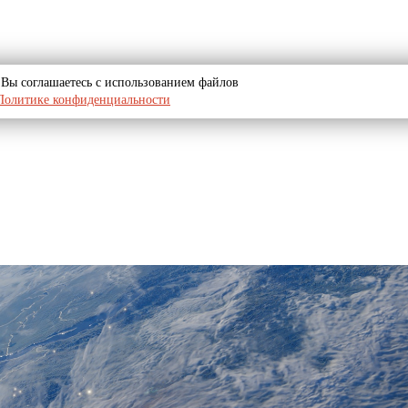
u, Вы соглашаетесь с использованием файлов
Политике конфиденциальности