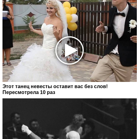
Этот танец невесты оставит вас без слов!
Пересмотрела 10 раз