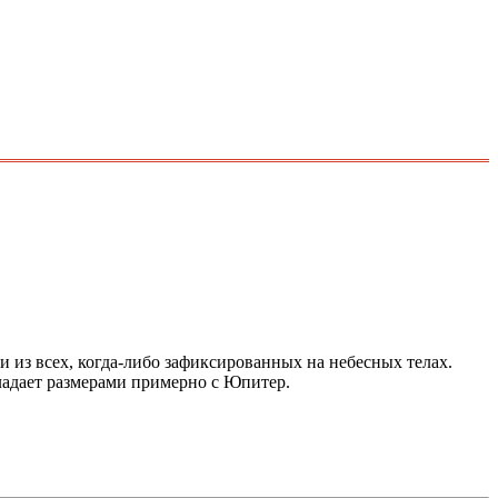
из всех, когда-либо зафиксированных на небесных телах.
бладает размерами примерно с Юпитер.