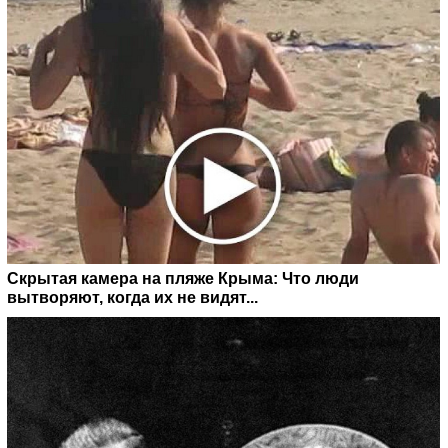
Скрытая камера на пляже Крыма: Что люди
вытворяют, когда их не видят...