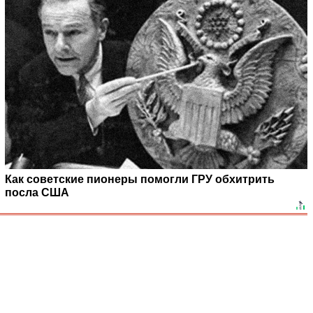
Как советские пионеры помогли ГРУ обхитрить
посла США