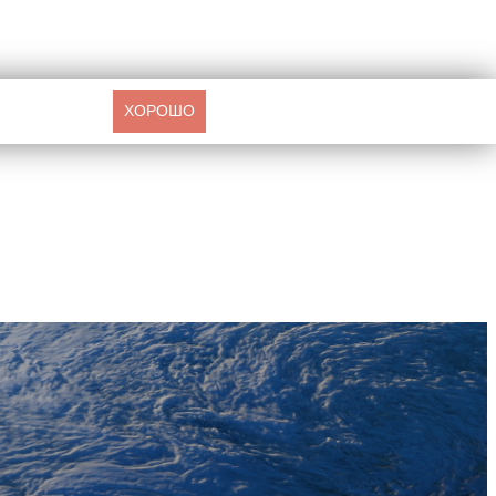
ХОРОШО