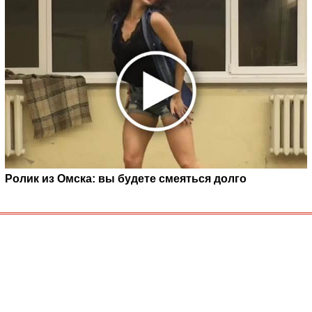
Ролик из Омска: вы будете смеяться долго