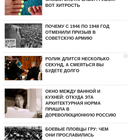
ВОТ ХИТРОСТЬ
ПОЧЕМУ С 1946 ПО 1948 ГОД
ОТМЕНИЛИ ПРИЗЫВ В
СОВЕТСКУЮ АРМИЮ
i
РОЛИК ДЛИТСЯ НЕСКОЛЬКО
СЕКУНД, А СМЕЯТЬСЯ ВЫ
БУДЕТЕ ДОЛГО
ОКНО МЕЖДУ ВАННОЙ И
КУХНЕЙ: ОТКУДА ЭТА
АРХИТЕКТУРНАЯ НОРМА
ПРИШЛА В
ДОРЕВОЛЮЦИОННУЮ РОССИЮ
БОЕВЫЕ ПЛОВЦЫ ГРУ: ЧЕМ
ОНИ ПРОСЛАВИЛИСЬ