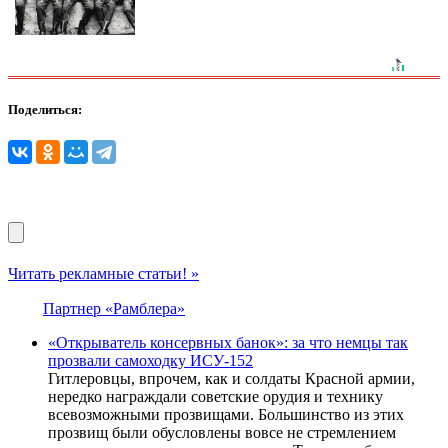
Поделиться:
Читать рекламные статьи! »
Партнер «Рамблера»
«Открыватель консервных банок»: за что немцы так
прозвали самоходку ИСУ-152
Гитлеровцы, впрочем, как и солдаты Красной армии,
нередко награждали советские орудия и технику
всевозможными прозвищами. Большинство из этих
прозвищ были обусловлены вовсе не стремлением