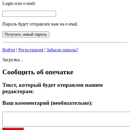
Login или e-mail:
Пароль будет отправлен вам на e-mail.
Войти
|
Регистрация
|
Забыли пароль?
Загрузка...
Сообщить об опечатке
Текст, который будет отправлен нашим
редакторам:
Ваш комментарий (необязательно):