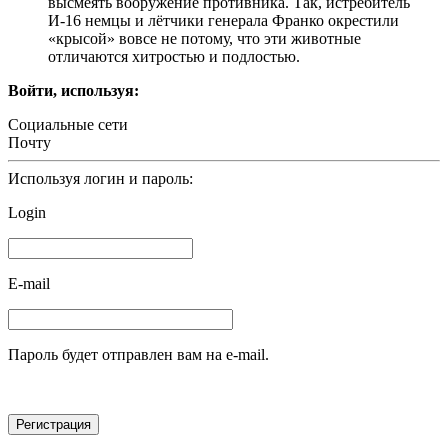
высмеять вооружение противника. Так, истребитель
И-16 немцы и лётчики генерала Франко окрестили
«крысой» вовсе не потому, что эти животные
отличаются хитростью и подлостью.
Войти, используя:
Социальные сети
Почту
Используя логин и пароль:
Login
E-mail
Пароль будет отправлен вам на e-mail.