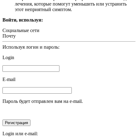
лечения, которые помогут уменьшить или устранить
этот неприятный симптом.
Войти, используя:
Социальные сети
Почту
Используя логин и пароль:
Login
E-mail
Пароль будет отправлен вам на e-mail.
Login или e-mail: