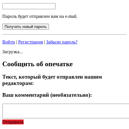
Пароль будет отправлен вам на e-mail.
Войти
|
Регистрация
|
Забыли пароль?
Загрузка...
Сообщить об опечатке
Текст, который будет отправлен нашим
редакторам:
Ваш комментарий (необязательно):
Отправить