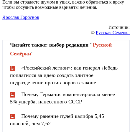
Если вы страдаете шумом в ушах, важно обратиться к врачу,
чтобы обсудить возможные варианты лечения.
Ярослав Горбунов
Источник:
©
Русская Семерка
Читайте также: выбор редакции "
Русской
Cемёрки
"
«Российский легион»: как генерал Лебедь
поплатился за идею создать элитное
подразделение против воров в законе
Почему Германия компенсировала менее
5% ущерба, нанесенного СССР
Почему ранение пулей калибра 5,45
опасней, чем 7,62