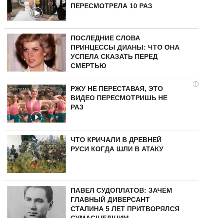
ПЕРЕСМОТРЕЛА 10 РАЗ
ПОСЛЕДНИЕ СЛОВА
ПРИНЦЕССЫ ДИАНЫ: ЧТО ОНА
УСПЕЛА СКАЗАТЬ ПЕРЕД
СМЕРТЬЮ
i
РЖУ НЕ ПЕРЕСТАВАЯ, ЭТО
ВИДЕО ПЕРЕСМОТРИШЬ НЕ
РАЗ
ЧТО КРИЧАЛИ В ДРЕВНЕЙ
РУСИ КОГДА ШЛИ В АТАКУ
ПАВЕЛ СУДОПЛАТОВ: ЗАЧЕМ
ГЛАВНЫЙ ДИВЕРСАНТ
СТАЛИНА 5 ЛЕТ ПРИТВОРЯЛСЯ