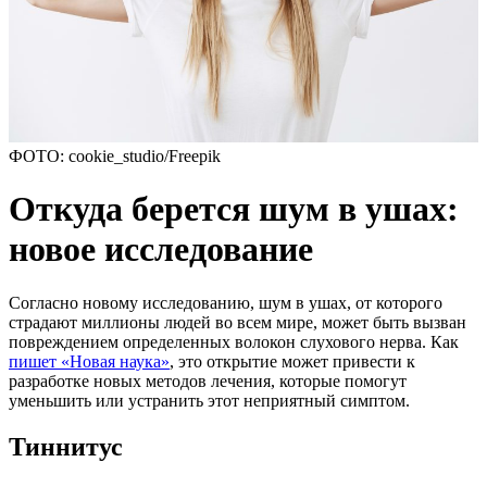
ФОТО: cookie_studio/Freepik
Откуда берется шум в ушах:
новое исследование
Согласно новому исследованию, шум в ушах, от которого
страдают миллионы людей во всем мире, может быть вызван
повреждением определенных волокон слухового нерва. Как
пишет «Новая наука»
, это открытие может привести к
разработке новых методов лечения, которые помогут
уменьшить или устранить этот неприятный симптом.
Тиннитус