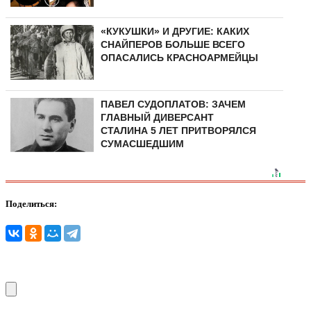
«КУКУШКИ» И ДРУГИЕ: КАКИХ
СНАЙПЕРОВ БОЛЬШЕ ВСЕГО
ОПАСАЛИСЬ КРАСНОАРМЕЙЦЫ
ПАВЕЛ СУДОПЛАТОВ: ЗАЧЕМ
ГЛАВНЫЙ ДИВЕРСАНТ
СТАЛИНА 5 ЛЕТ ПРИТВОРЯЛСЯ
СУМАСШЕДШИМ
Поделиться: