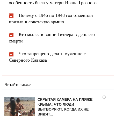
особенность была у матери Ивана Грозного
Почему с 1946 по 1948 год отменили
призыв в советскую армию
Кто мылся в ванне Гитлера в день его
смерти
Что запрещено делать мужчине с
Северного Кавказа
Читайте также
i
СКРЫТАЯ КАМЕРА НА ПЛЯЖЕ
КРЫМА: ЧТО ЛЮДИ
ВЫТВОРЯЮТ, КОГДА ИХ НЕ
ВИДЯТ...