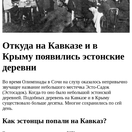
Откуда на Кавказе и в
Крыму появились эстонские
деревни
Во время Олимпиады в Сочи на слуху оказалось непривычно
звучащее название небольшого местечка Эсто-Садок
(Эстосадок). Когда-то оно было небольшой эстонской
деревней. Подобных деревень на Кавказе и в Крыму
существовало больше десятка. Многие сохранились по сей
день.
Как эстонцы попали на Кавказ?