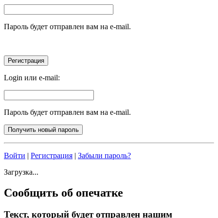
Пароль будет отправлен вам на e-mail.
Login или e-mail:
Пароль будет отправлен вам на e-mail.
Войти
|
Регистрация
|
Забыли пароль?
Загрузка...
Сообщить об опечатке
Текст, который будет отправлен нашим