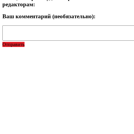
редакторам:
Ваш комментарий (необязательно):
Отправить