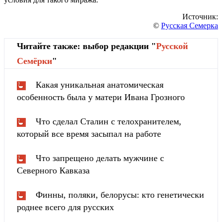
Источник:
©
Русская Семерка
Читайте также: выбор редакции "
Русской
Cемёрки
"
Какая уникальная анатомическая
особенность была у матери Ивана Грозного
Что сделал Сталин с телохранителем,
который все время засыпал на работе
Что запрещено делать мужчине с
Северного Кавказа
Финны, поляки, белорусы: кто генетически
роднее всего для русских