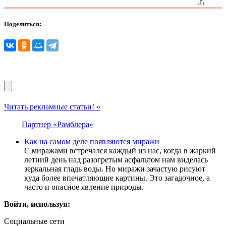
Поделиться:
Читать рекламные статьи! »
Партнер «Рамблера»
Как на самом деле появляются миражи
С миражами встречался каждый из нас, когда в жаркий
летний день над разогретым асфальтом нам виделась
зеркальная гладь воды. Но миражи зачастую рисуют
куда более впечатляющие картины. Это загадочное, а
часто и опасное явление природы.
Войти, используя:
Социальные сети