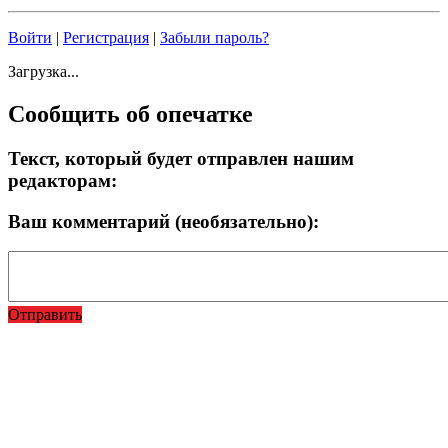
Войти
|
Регистрация
|
Забыли пароль?
Загрузка...
Сообщить об опечатке
Текст, который будет отправлен нашим
редакторам:
Ваш комментарий (необязательно):
Отправить