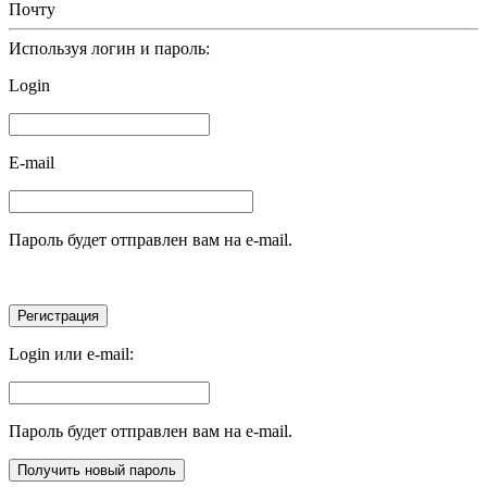
Почту
Используя логин и пароль:
Login
E-mail
Пароль будет отправлен вам на e-mail.
Login или e-mail:
Пароль будет отправлен вам на e-mail.