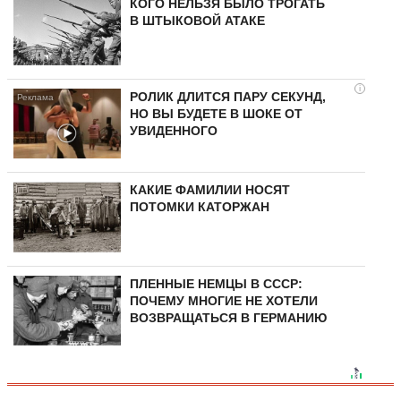
КОГО НЕЛЬЗЯ БЫЛО ТРОГАТЬ
В ШТЫКОВОЙ АТАКЕ
i
РОЛИК ДЛИТСЯ ПАРУ СЕКУНД,
НО ВЫ БУДЕТЕ В ШОКЕ ОТ
УВИДЕННОГО
КАКИЕ ФАМИЛИИ НОСЯТ
ПОТОМКИ КАТОРЖАН
ПЛЕННЫЕ НЕМЦЫ В СССР:
ПОЧЕМУ МНОГИЕ НЕ ХОТЕЛИ
ВОЗВРАЩАТЬСЯ В ГЕРМАНИЮ