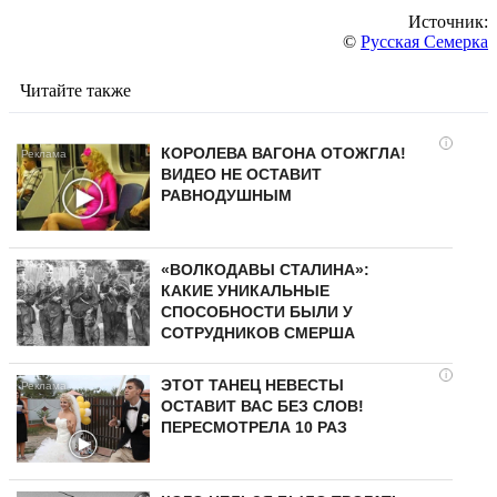
Источник:
©
Русская Семерка
Читайте также
i
КОРОЛЕВА ВАГОНА ОТОЖГЛА!
ВИДЕО НЕ ОСТАВИТ
РАВНОДУШНЫМ
«ВОЛКОДАВЫ СТАЛИНА»:
КАКИЕ УНИКАЛЬНЫЕ
СПОСОБНОСТИ БЫЛИ У
СОТРУДНИКОВ СМЕРША
i
ЭТОТ ТАНЕЦ НЕВЕСТЫ
ОСТАВИТ ВАС БЕЗ СЛОВ!
ПЕРЕСМОТРЕЛА 10 РАЗ