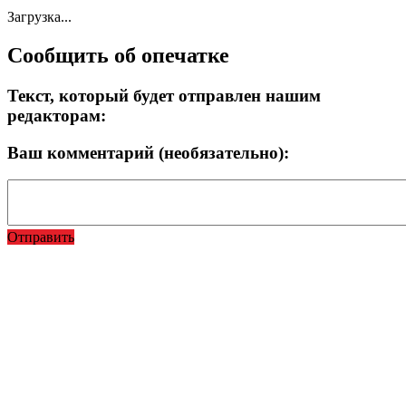
Загрузка...
Сообщить об опечатке
Текст, который будет отправлен нашим
редакторам:
Ваш комментарий (необязательно):
Отправить