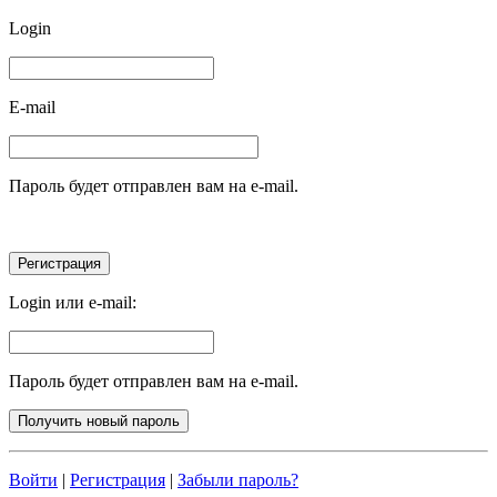
Login
E-mail
Пароль будет отправлен вам на e-mail.
Login или e-mail:
Пароль будет отправлен вам на e-mail.
Войти
|
Регистрация
|
Забыли пароль?