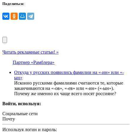
Поделиться:
Читать рекламные статьи! »
Партнер «Рамблера»
Откуда у русских появились фамилии на «-ин» или «-
ын»
Исконно русскими фамилиями считаются те, которые
заканчиваются на «-ов», «-ев» или «-ин» («-ын»).
Почему же именно их чаще всего носят россияне?
Войти, используя:
Социальные сети
Почту
Используя логин и пароль: