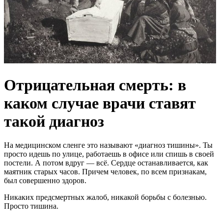
Отрицательная смерть: в
каком случае врачи ставят
такой диагноз
На медицинском сленге это называют «диагноз тишины». Ты
просто идешь по улице, работаешь в офисе или спишь в своей
постели. А потом вдруг — всё. Сердце останавливается, как
маятник старых часов. Причем человек, по всем признакам,
был совершенно здоров.
Никаких предсмертных жалоб, никакой борьбы с болезнью.
Просто тишина.