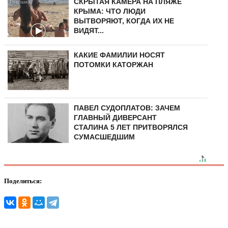
СКРЫТАЯ КАМЕРА НА ПЛЯЖЕ
КРЫМА: ЧТО ЛЮДИ
ВЫТВОРЯЮТ, КОГДА ИХ НЕ
ВИДЯТ...
КАКИЕ ФАМИЛИИ НОСЯТ
ПОТОМКИ КАТОРЖАН
ПАВЕЛ СУДОПЛАТОВ: ЗАЧЕМ
ГЛАВНЫЙ ДИВЕРСАНТ
СТАЛИНА 5 ЛЕТ ПРИТВОРЯЛСЯ
СУМАСШЕДШИМ
Поделиться: