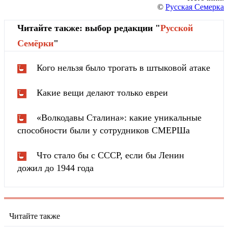
©
Русская Семерка
Читайте также: выбор редакции "
Русской
Cемёрки
"
Кого нельзя было трогать в штыковой атаке
Какие вещи делают только евреи
«Волкодавы Сталина»: какие уникальные
способности были у сотрудников СМЕРШа
Что стало бы с СССР, если бы Ленин
дожил до 1944 года
Читайте также