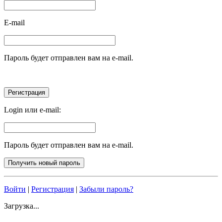
E-mail
Пароль будет отправлен вам на e-mail.
Login или e-mail:
Пароль будет отправлен вам на e-mail.
Войти
|
Регистрация
|
Забыли пароль?
Загрузка...