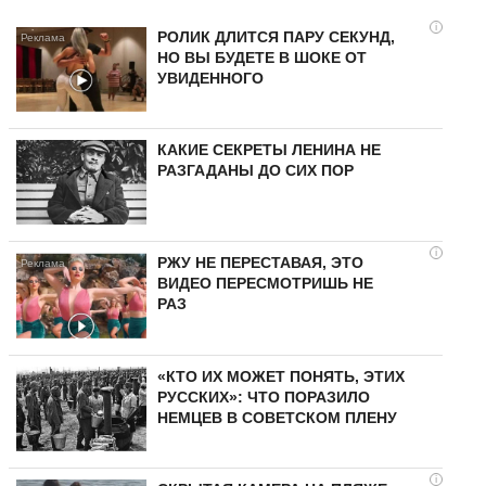
i
РОЛИК ДЛИТСЯ ПАРУ СЕКУНД,
НО ВЫ БУДЕТЕ В ШОКЕ ОТ
УВИДЕННОГО
КАКИЕ СЕКРЕТЫ ЛЕНИНА НЕ
РАЗГАДАНЫ ДО СИХ ПОР
i
РЖУ НЕ ПЕРЕСТАВАЯ, ЭТО
ВИДЕО ПЕРЕСМОТРИШЬ НЕ
РАЗ
«КТО ИХ МОЖЕТ ПОНЯТЬ, ЭТИХ
РУССКИХ»: ЧТО ПОРАЗИЛО
НЕМЦЕВ В СОВЕТСКОМ ПЛЕНУ
i