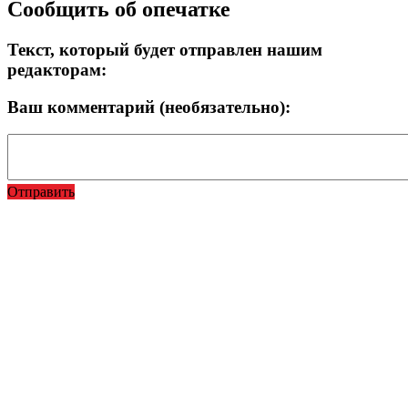
Сообщить об опечатке
Текст, который будет отправлен нашим
редакторам:
Ваш комментарий (необязательно):
Отправить