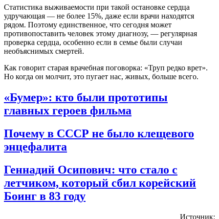
Статистика выживаемости при такой остановке сердца
удручающая — не более 15%, даже если врачи находятся
рядом. Поэтому единственное, что сегодня может
противопоставить человек этому диагнозу, — регулярная
проверка сердца, особенно если в семье были случаи
необъяснимых смертей.
Как говорит старая врачебная поговорка: «Труп редко врет».
Но когда он молчит, это пугает нас, живых, больше всего.
«Бумер»: кто были прототипы
главных героев фильма
Почему в СССР не было клещевого
энцефалита
Геннадий Осипович: что стало с
летчиком, который сбил корейский
Боинг в 83 году
Источник: