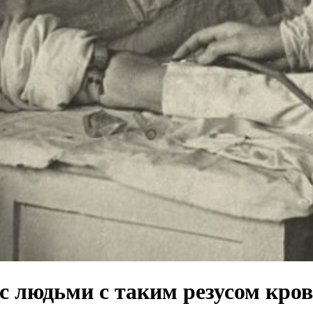
с людьми с таким резусом кро