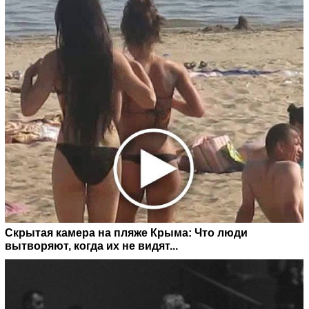
Скрытая камера на пляже Крыма: Что люди
вытворяют, когда их не видят...