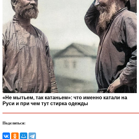
«Не мытьем, так катаньем»: что именно катали на
Руси и при чем тут стирка одежды
Поделиться: