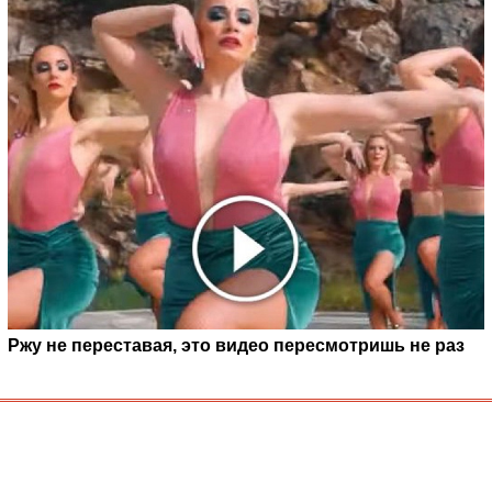
Ржу не переставая, это видео пересмотришь не раз