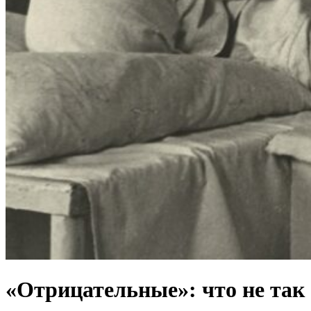
«Отрицательные»: что не так 