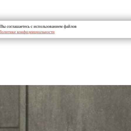
u, Вы соглашаетесь с использованием файлов
Политике конфиденциальности