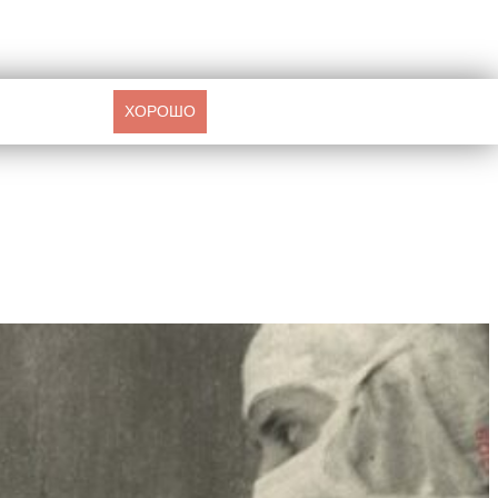
ХОРОШО