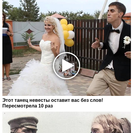
Этот танец невесты оставит вас без слов!
Пересмотрела 10 раз