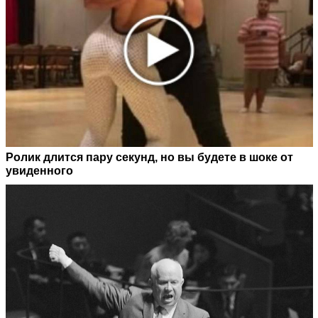
Ролик длится пару секунд, но вы будете в шоке от
увиденного