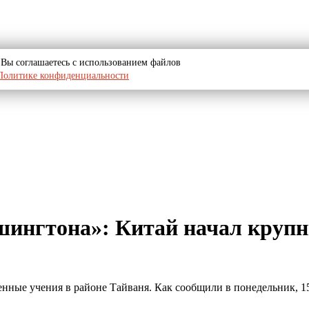
u, Вы соглашаетесь с использованием файлов
Политике конфиденциальности
ашингтона»: Китай начал крупн
ные учения в районе Тайваня. Как сообщили в понедельник, 15