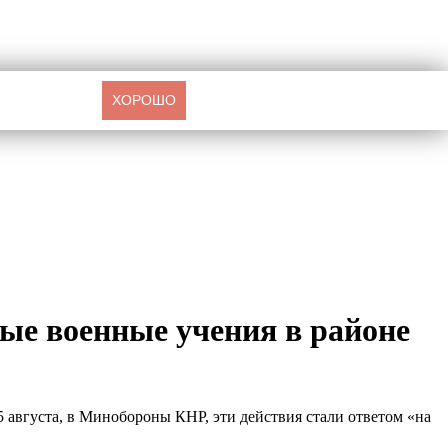
ХОРОШО
ые военные учения в районе
 августа, в Минобороны КНР, эти действия стали ответом «на