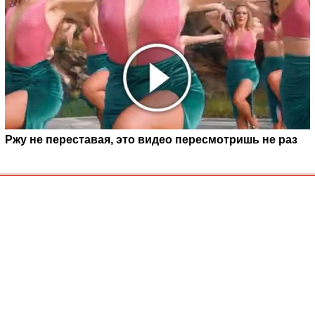
Ржу не переставая, это видео пересмотришь не раз