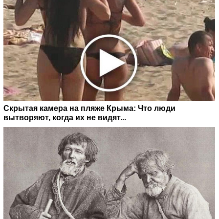
Скрытая камера на пляже Крыма: Что люди
вытворяют, когда их не видят...