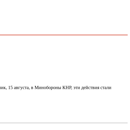
к, 15 августа, в Минобороны КНР, эти действия стали