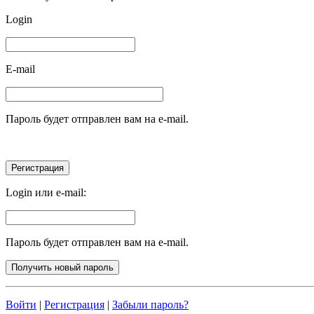
Login
E-mail
Пароль будет отправлен вам на e-mail.
Login или e-mail:
Пароль будет отправлен вам на e-mail.
Войти
|
Регистрация
|
Забыли пароль?