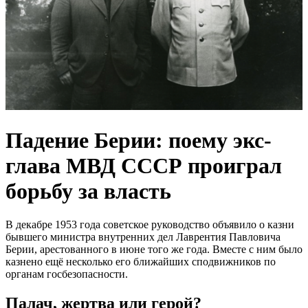
Падение Берии: поему экс-
глава МВД СССР проиграл
борьбу за власть
В декабре 1953 года советское руководство объявило о казни
бывшего министра внутренних дел Лаврентия Павловича
Берии, арестованного в июне того же года. Вместе с ним было
казнено ещё несколько его ближайших сподвижников по
органам госбезопасности.
Палач, жертва или герой?