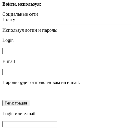
Войти, используя:
Социальные сети
Почту
Используя логин и пароль:
Login
E-mail
Пароль будет отправлен вам на e-mail.
Login или e-mail: