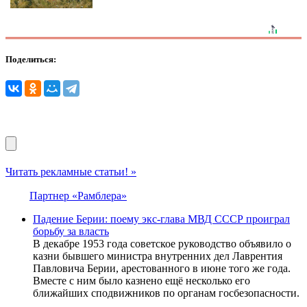
Поделиться:
Читать рекламные статьи! »
Партнер «Рамблера»
Падение Берии: поему экс-глава МВД СССР проиграл
борьбу за власть
В декабре 1953 года советское руководство объявило о
казни бывшего министра внутренних дел Лаврентия
Павловича Берии, арестованного в июне того же года.
Вместе с ним было казнено ещё несколько его
ближайших сподвижников по органам госбезопасности.