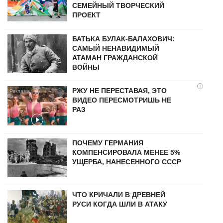
СЕМЕЙНЫЙ ТВОРЧЕСКИЙ
ПРОЕКТ
БАТЬКА БУЛАК-БАЛАХОВИЧ:
САМЫЙ НЕНАВИДИМЫЙ
АТАМАН ГРАЖДАНСКОЙ
ВОЙНЫ
i
РЖУ НЕ ПЕРЕСТАВАЯ, ЭТО
ВИДЕО ПЕРЕСМОТРИШЬ НЕ
РАЗ
ПОЧЕМУ ГЕРМАНИЯ
КОМПЕНСИРОВАЛА МЕНЕЕ 5%
УЩЕРБА, НАНЕСЕННОГО СССР
ЧТО КРИЧАЛИ В ДРЕВНЕЙ
РУСИ КОГДА ШЛИ В АТАКУ