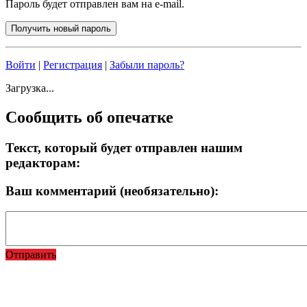
Пароль будет отправлен вам на e-mail.
Войти
|
Регистрация
|
Забыли пароль?
Загрузка...
Сообщить об опечатке
Текст, который будет отправлен нашим
редакторам:
Ваш комментарий (необязательно):
Отправить