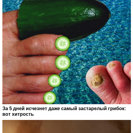
За 5 дней исчезнет даже самый застарелый грибок:
вот хитрость