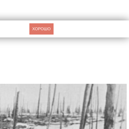
ХОРОШО