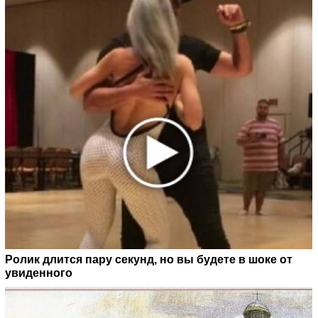
Ролик длится пару секунд, но вы будете в шоке от
увиденного