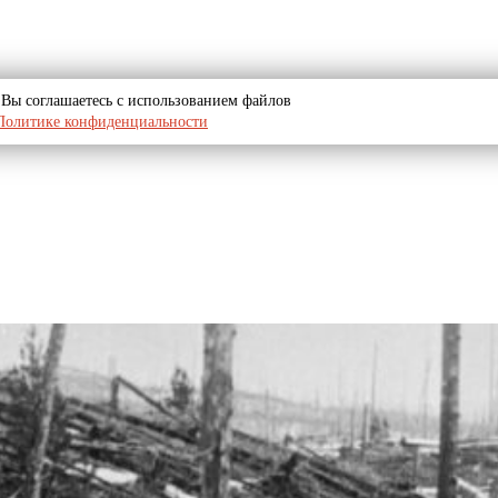
u, Вы соглашаетесь с использованием файлов
Политике конфиденциальности